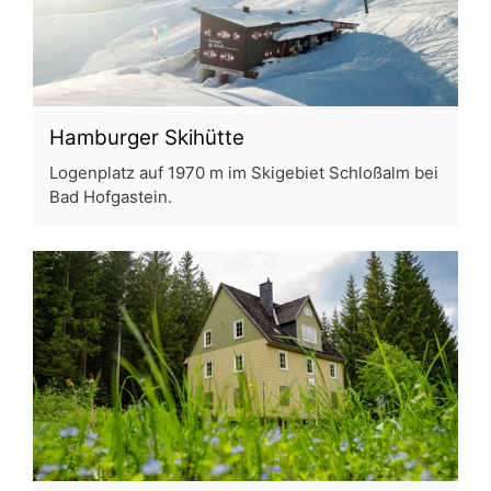
Hamburger Skihütte
Logenplatz auf 1970 m im Skigebiet Schloßalm bei
Bad Hofgastein.