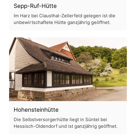
Sepp-Ruf-Hütte
Im Harz bei Clausthal-Zellerfeld gelegen ist die
unbewirtschaftete Hütte ganzjährig geöffnet.
Hohensteinhütte
Die Selbstversorgerhütte liegt in Süntel bei
Hessisch-Oldendorf und ist ganzjährig geöffnet.