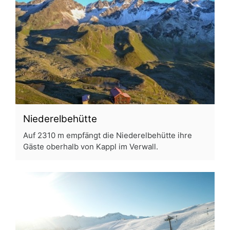
Niederelbehütte
Auf 2310 m empfängt die Niederelbehütte ihre
Gäste oberhalb von Kappl im Verwall.