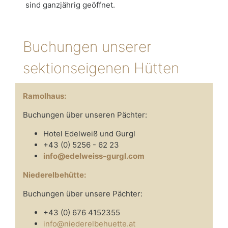
sind ganzjährig geöffnet.
Buchungen unserer
sektionseigenen Hütten
Ramolhaus:
Buchungen über unseren Pächter:
Hotel Edelweiß und Gurgl
+43 (0) 5256 - 62 23
info@edelweiss-gurgl.com
Niederelbehütte:
Buchungen über unsere Pächter:
+43 (0) 676 4152355
info@niederelbehuette.at