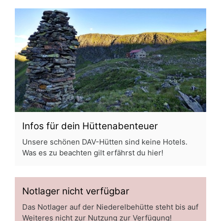
Infos für dein Hüttenabenteuer
Unsere schönen DAV-Hütten sind keine Hotels.
Was es zu beachten gilt erfährst du hier!
Notlager nicht verfügbar
Das Notlager auf der Niederelbehütte steht bis auf
Weiteres nicht zur Nutzung zur Verfügung!