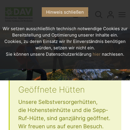
Hinweis schließen
Wir setzen ausschließlich technisch notwendige Cookies zur
Bereitstellung und Optimierung unserer Inhalte ein.
Cookies, zu deren Einsatz wir Ihr Einverständnis benötigen
würden, setzen wir nicht ein.
Sie können unsere Datenschutzerklärung
hier
nachlesen.
Geöffnete Hütten
Unsere Selbstversorgerhütten,
die Hohensteinhütte und die Sepp-
Ruf-Hütte, sind ganzjährig geöffnet.
Wir freuen uns auf euren Besuch.