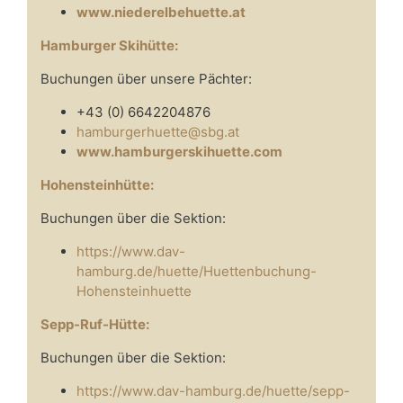
www.niederelbehuette.at
Hamburger Skihütte:
Buchungen über unsere Pächter:
+43 (0) 6642204876
hamburgerhuette@sbg.at
www.hamburgerskihuette.com
Hohensteinhütte:
Buchungen über die Sektion:
https://www.dav-
hamburg.de/huette/Huettenbuchung-
Hohensteinhuette
Sepp-Ruf-Hütte:
Buchungen über die Sektion:
https://www.dav-hamburg.de/huette/sepp-