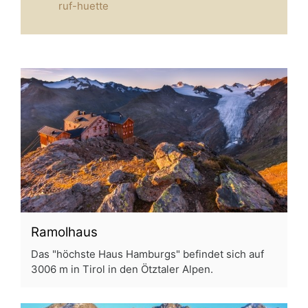
ruf-huette
Ramolhaus
Das "höchste Haus Hamburgs" befindet sich auf
3006 m in Tirol in den Ötztaler Alpen.