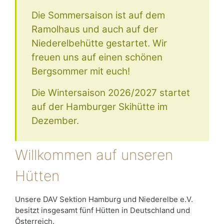
Die Sommersaison ist auf dem
Ramolhaus und auch auf der
Niederelbehütte gestartet. Wir
freuen uns auf einen schönen
Bergsommer mit euch!
Die Wintersaison 2026/2027 startet
auf der Hamburger Skihütte im
Dezember.
Willkommen auf unseren
Hütten
Unsere DAV Sektion Hamburg und Niederelbe e.V.
besitzt insgesamt fünf Hütten in Deutschland und
Österreich.