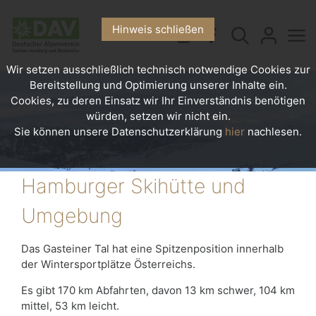
Hinweis schließen
Wir setzen ausschließlich technisch notwendige Cookies zur
Bereitstellung und Optimierung unserer Inhalte ein.
Cookies, zu deren Einsatz wir Ihr Einverständnis benötigen
würden, setzen wir nicht ein.
Sie können unsere Datenschutzerklärung
hier
nachlesen.
Hamburger Skihütte und
Umgebung
Das Gasteiner Tal hat eine Spitzenposition innerhalb
der Wintersportplätze Österreichs.
Es gibt 170 km Abfahrten, davon 13 km schwer, 104 km
mittel, 53 km leicht.