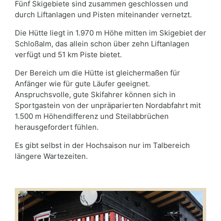
Fünf Skigebiete sind zusammen geschlossen und
durch Liftanlagen und Pisten miteinander vernetzt.
Die Hütte liegt in 1.970 m Höhe mitten im Skigebiet der
Schloßalm, das allein schon über zehn Liftanlagen
verfügt und 51 km Piste bietet.
Der Bereich um die Hütte ist gleichermaßen für
Anfänger wie für gute Läufer geeignet.
Anspruchsvolle, gute Skifahrer können sich in
Sportgastein von der unpräparierten Nordabfahrt mit
1.500 m Höhendifferenz und Steilabbrüchen
herausgefordert fühlen.
Es gibt selbst in der Hochsaison nur im Talbereich
längere Wartezeiten.