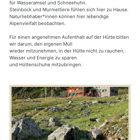
für Wasseramsel und Schneehuhn.
Steinbock und Murmeltiere fühlen sich hier zu Hause.
Naturliebhaber*innen können hier lebendige
Alpenvielfalt beobachten.
Für einen angenehmen Aufenthalt auf der Hütte bitten
wir darum, den eigenen Müll
wieder mitzunehmen, in der Hütte nicht zu rauchen,
Wasser und Energie zu sparen
und Hüttenschuhe mitzubringen.