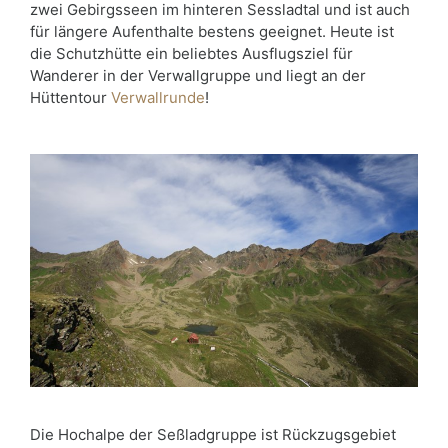
zwei Gebirgsseen im hinteren Sessladtal und ist auch
für längere Aufenthalte bestens geeignet. Heute ist
die Schutzhütte ein beliebtes Ausflugsziel für
Wanderer in der Verwallgruppe und liegt an der
Hüttentour
Verwallrunde
!
Die Hochalpe der Seßladgruppe ist Rückzugsgebiet