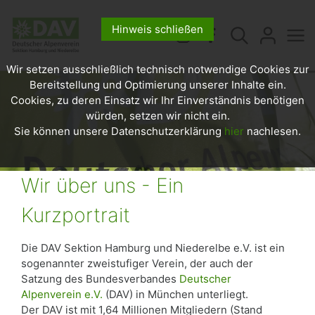
Hinweis schließen
Wir setzen ausschließlich technisch notwendige Cookies zur
Bereitstellung und Optimierung unserer Inhalte ein.
Cookies, zu deren Einsatz wir Ihr Einverständnis benötigen
würden, setzen wir nicht ein.
Sie können unsere Datenschutzerklärung
hier
nachlesen.
Wir über uns - Ein
Kurzportrait
Die DAV Sektion Hamburg und Niederelbe e.V. ist ein
sogenannter zweistufiger Verein, der auch der
Satzung des Bundesverbandes
Deutscher
Alpenverein e.V.
(DAV) in München unterliegt.
Der DAV ist mit 1,64 Millionen Mitgliedern (Stand