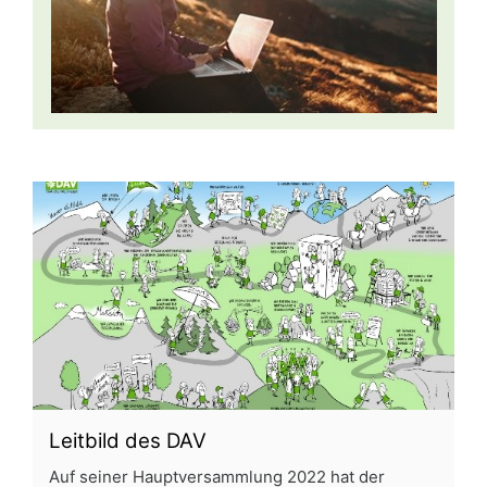
⁠Leitbild des DAV
⁠Auf seiner Hauptversammlung 2022 hat der