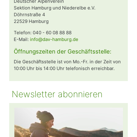
Deutscher Alpenverein
Sektion Hamburg und Niederelbe e.V.
Döhrnstraße 4
22529 Hamburg
Telefon: 040 - 60 08 88 88
E-Mail:
info@dav-hamburg.de
Öffnungszeiten der Geschäftsstelle:
Die Geschäftsstelle ist von Mo.-Fr. in der Zeit von
10:00 Uhr bis 14:00 Uhr telefonisch erreichbar.
Newsletter abonnieren