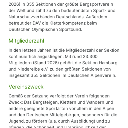
2026) in 355 Sektionen der größte Bergsportverein
der Welt und zählt zu den bedeutendsten Sport- und
Naturschutzverbänden Deutschlands. Außerdem
betreut der DAV die Kletterkompetenz beim
Deutschen Olympischen Sportbund.
Mitgliederzahl
In den letzten Jahren ist die Mitgliederzahl der Sektion
kontinuierlich angestiegen. Mit rund 23.300
Mitgliedern (Stand 2026) gehört die Sektion Hamburg
und Niederelbe e.V. zu den größten Sektionen von
insgesamt 355 Sektionen im Deutschen Alpenverein.
Vereinszweck
Gemäß der Satzung verfolgt der Verein folgenden
Zweck: Das Bergsteigen, Klettern und Wandern und
andere geeignete Sportarten vor allem in den Alpen
und den Deutschen Mittelgebirgen, besonders für die
Jugend, zu fördern (u.a. durch Ausbildung) und zu
pflegen, die Schönheit und Ursprünglichkeit der