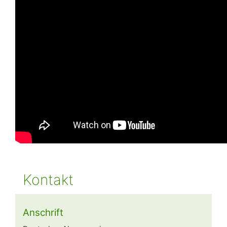
Kontakt
Anschrift