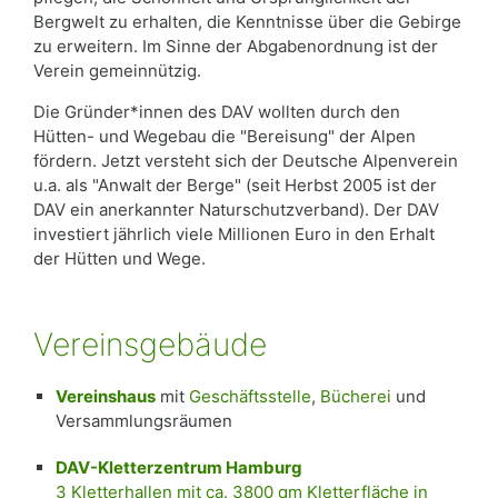
Bergwelt zu erhalten, die Kenntnisse über die Gebirge
zu erweitern. Im Sinne der Abgabenordnung ist der
Verein gemeinnützig.
Die Gründer*innen des DAV wollten durch den
Hütten- und Wegebau die "Bereisung" der Alpen
fördern. Jetzt versteht sich der Deutsche Alpenverein
u.a. als "Anwalt der Berge" (seit Herbst 2005 ist der
DAV ein anerkannter Naturschutzverband). Der DAV
investiert jährlich viele Millionen Euro in den Erhalt
der Hütten und Wege.
Vereinsgebäude
Vereinshaus
mit
Geschäftsstelle
,
Bücherei
und
Versammlungsräumen
DAV-Kletterzentrum Hamburg
3 Kletterhallen mit ca. 3800 qm Kletterfläche in