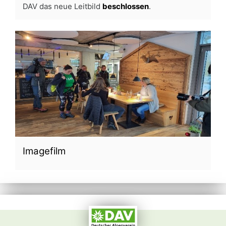
DAV das neue Leitbild
beschlossen
.
Imagefilm