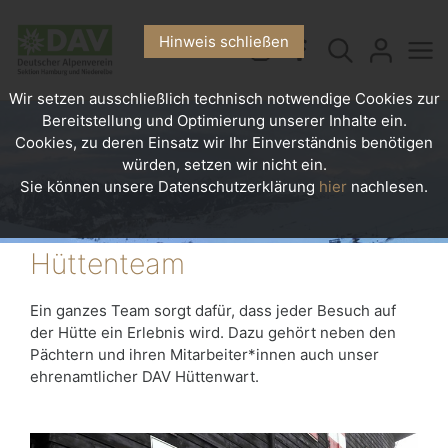
Hinweis schließen
Wir setzen ausschließlich technisch notwendige Cookies zur
Bereitstellung und Optimierung unserer Inhalte ein.
Cookies, zu deren Einsatz wir Ihr Einverständnis benötigen
würden, setzen wir nicht ein.
Sie können unsere Datenschutzerklärung
hier
nachlesen.
Hüttenteam
Ein ganzes Team sorgt dafür, dass jeder Besuch auf
der Hütte ein Erlebnis wird. Dazu gehört neben den
Pächtern und ihren Mitarbeiter*innen auch unser
ehrenamtlicher DAV Hüttenwart.