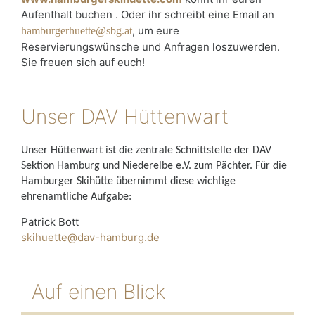
Aufenthalt buchen . Oder ihr schreibt eine Email an
, um eure
hamburgerhuette@sbg.at
Reservierungswünsche und Anfragen loszuwerden.
Sie freuen sich auf euch!
Unser DAV Hüttenwart
Unser Hüttenwart ist die zentrale Schnittstelle der DAV
Sektion Hamburg und Niederelbe e.V. zum Pächter.
Für die
Hamburger Skihütte übernimmt diese wichtige
ehrenamtliche Aufgabe:
Patrick Bott
skihuette@dav-hamburg.de
Auf einen Blick