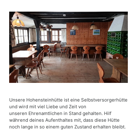
Unsere Hohensteinhütte ist eine Selbstversorgerhütte
und wird mit viel Liebe und Zeit von
unseren Ehrenamtlichen in Stand gehalten. Hilf
während deines Aufenthaltes mit, dass diese Hütte
noch lange in so einem guten Zustand erhalten bleibt.