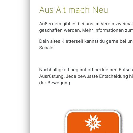
Aus Alt mach Neu
Außerdem gibt es bei uns im Verein zweimal 
geschaffen werden. Mehr Informationen zu
Dein altes Kletterseil kannst du gerne bei
Schale.
Nachhaltigkeit beginnt oft bei kleinen Ent
Ausrüstung. Jede bewusste Entscheidung hil
der Bewegung.