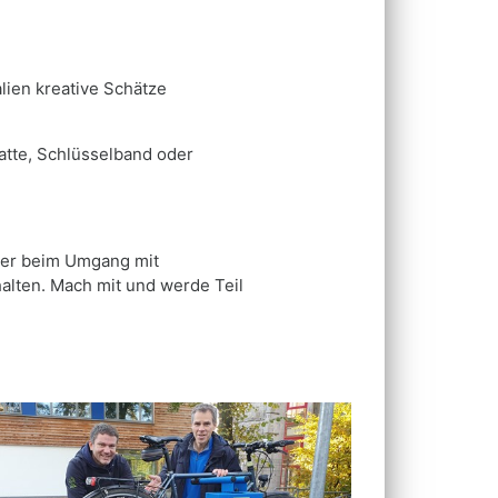
lien kreative Schätze
atte, Schlüsselband oder
oder beim Umgang mit
alten. Mach mit und werde Teil