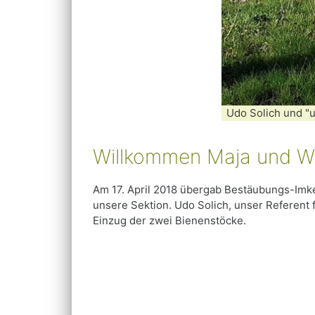
Udo Solich und "
Willkommen Maja und Wil
Am 17. April 2018 übergab Bestäubungs-Imk
unsere Sektion. Udo Solich, unser Referent
Einzug der zwei Bienenstöcke.