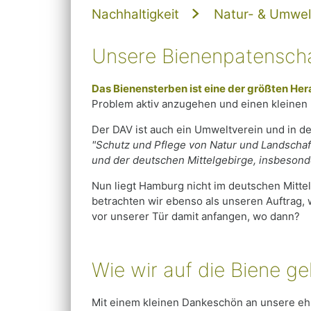
Nachhaltigkeit
Natur- & Umwel
Unsere Bienenpatensch
Das Bienensterben ist eine der größten He
Problem aktiv anzugehen und einen kleinen Be
Der DAV ist auch ein Umweltverein und in de
"Schutz und Pflege von Natur und Landschaf
und der deutschen Mittelgebirge, insbeson
Nun liegt Hamburg nicht im deutschen Mittel
betrachten wir ebenso als unseren Auftrag, 
vor unserer Tür damit anfangen, wo dann?
Wie wir auf die Biene g
Mit einem kleinen Dankeschön an unsere ehre