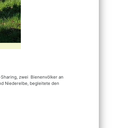
-Sharing, zwei Bienenvölker an
d Niederelbe, begleitete den