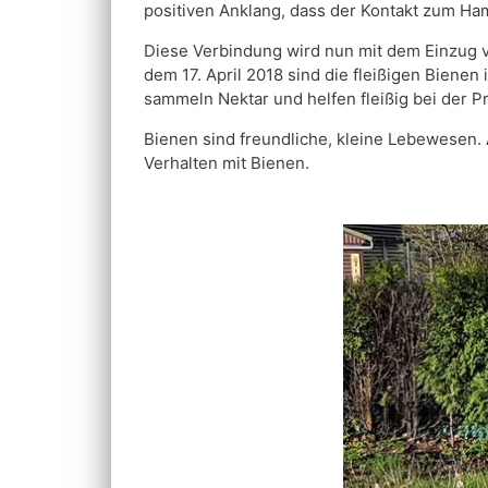
positiven Anklang, dass der Kontakt zum Ha
Diese Verbindung wird nun mit dem Einzug v
dem 17. April 2018 sind die fleißigen Biene
sammeln Nektar und helfen fleißig bei der P
Bienen sind freundliche, kleine Lebewesen. 
Verhalten mit Bienen.