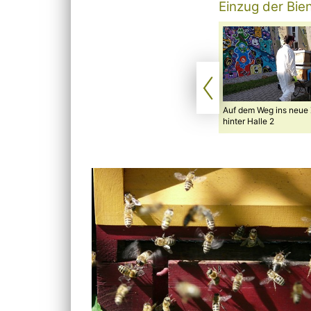
Einzug der Bie
Auf dem Weg ins neue
hinter Halle 2