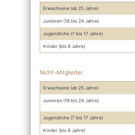
Erwachsene (ab 25 Jahre)
Junioren (18 bis 24 Jahre)
Jugendliche (7 bis 17 Jahre)
Kinder (bis 6 Jahre)
Nicht-Mitglieder
Erwachsene (ab 25 Jahre)
Junioren (18 bis 24 Jahre)
Jugendliche (7 bis 17 Jahre)
Kinder (bis 6 Jahre)