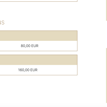
us
80,00 EUR
160,00 EUR