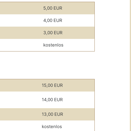
5,00 EUR
4,00 EUR
3,00 EUR
kostenlos
15,00 EUR
14,00 EUR
13,00 EUR
kostenlos