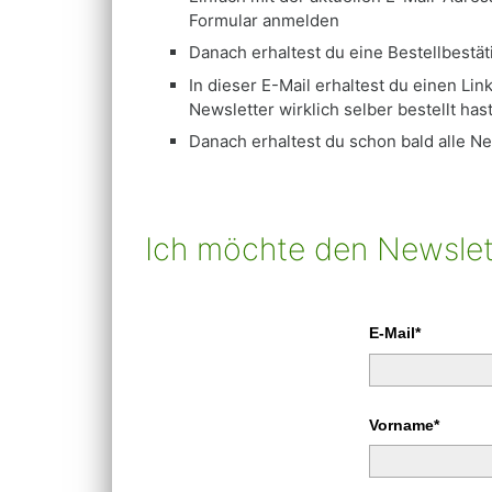
Formular anmelden
Danach erhaltest du eine Bestellbestä
In dieser E-Mail erhaltest du einen Li
Newsletter wirklich selber bestellt has
Danach erhaltest du schon bald alle N
Ich möchte den Newslet
E-Mail*
Vorname*