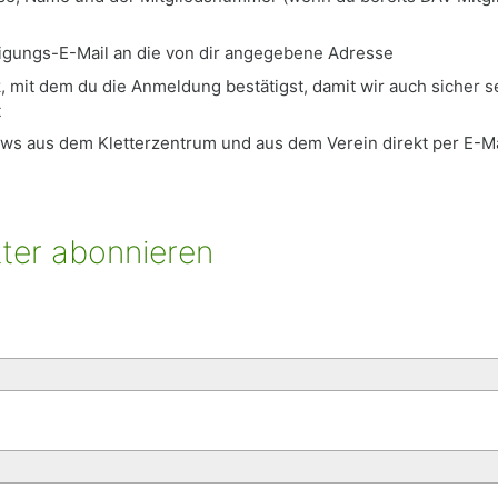
tigungs-E-Mail an die von dir angegebene Adresse
nk, mit dem du die Anmeldung bestätigst, damit wir auch sicher 
t
ews aus dem Kletterzentrum und aus dem Verein direkt per E-Ma
ter abonnieren