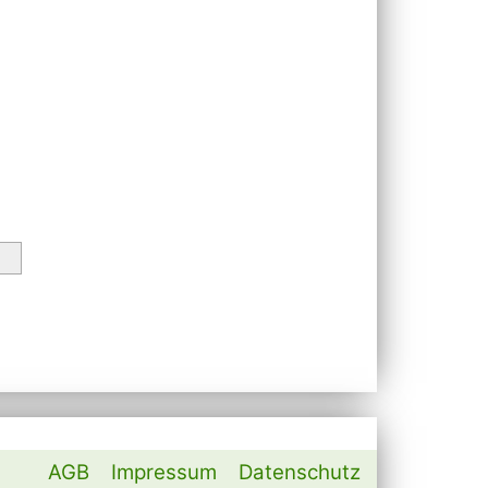
AGB
Impressum
Datenschutz