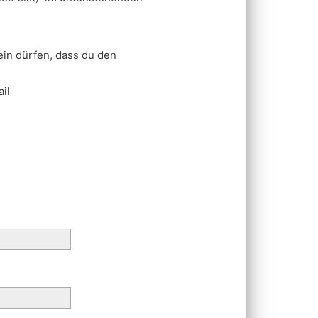
sein dürfen, dass du den
il