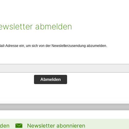
ewsletter abmelden
Mail-Adresse ein, um sich von der Newsletterzusendung abzumelden.
Abmelden
rden
Newsletter abonnieren