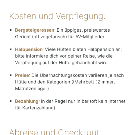
Kosten und Verpflegung:
Bergsteigeressen
: Ein üppiges, preiswertes
Gericht (oft vegetarisch) für AV-Mitglieder
Halbpension
: Viele Hütten bieten Halbpension an;
bitte informiere dich vor deiner Reise, wie die
Verpflegung auf der Hütte gehandhabt wird
Preise
: Die Übernachtungskosten variieren je nach
Hütte und den Kategorien ((Mehrbett-)Zimmer,
Matratzenlager)
Bezahlung
: In der Regel nur in bar (oft kein Internet
für Kartenzahlung)
Abreise und Check-out