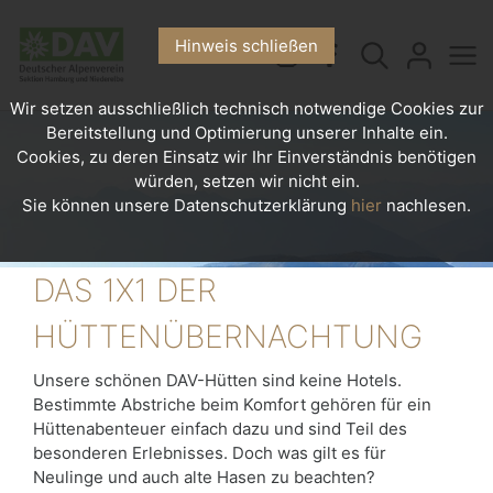
Hinweis schließen
Wir setzen ausschließlich technisch notwendige Cookies zur
Bereitstellung und Optimierung unserer Inhalte ein.
Cookies, zu deren Einsatz wir Ihr Einverständnis benötigen
würden, setzen wir nicht ein.
Sie können unsere Datenschutzerklärung
hier
nachlesen.
DAS 1X1 DER
HÜTTENÜBERNACHTUNG
Unsere schönen DAV-Hütten sind keine Hotels.
Bestimmte Abstriche beim Komfort gehören für ein
Hüttenabenteuer einfach dazu und sind Teil des
besonderen Erlebnisses. Doch was gilt es für
Neulinge und auch alte Hasen zu beachten?