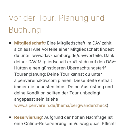
Vor der Tour: Planung und
Buchung
Mitgliedschaft
: Eine Mitgliedschaft im DAV zahlt
sich aus! Alle Vorteile einer Mitgliedschaft findest
du unter www.dav-hamburg.de/dav/vorteile. Dank
deiner DAV Mitgliedschaft erhältst du auf den DAV-
Hütten einen günstigeren Übernachtungstarif
Tourenplanung: Deine Tour kannst du unter
alpenvereinaktiv.com planen. Diese Seite enthält
immer die neuesten Infos. Deine Ausrüstung und
deine Kondition sollten der Tour unbedingt
angepasst sein (siehe
www.alpenverein.de/thema/bergwandercheck
)
Reservierung
: Aufgrund der hohen Nachfrage ist
eine Online-Reservierung im Vorweg quasi Pflicht!