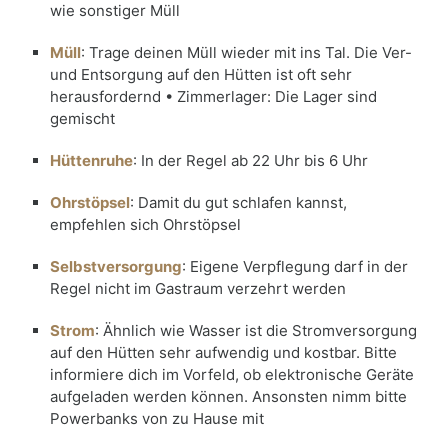
wie sonstiger Müll
Müll
: Trage deinen Müll wieder mit ins Tal. Die Ver-
und Entsorgung auf den Hütten ist oft sehr
herausfordernd • Zimmerlager: Die Lager sind
gemischt
Hüttenruhe
: In der Regel ab 22 Uhr bis 6 Uhr
Ohrstöpsel
: Damit du gut schlafen kannst,
empfehlen sich Ohrstöpsel
Selbstversorgung
: Eigene Verpflegung darf in der
Regel nicht im Gastraum verzehrt werden
Strom
: Ähnlich wie Wasser ist die Stromversorgung
auf den Hütten sehr aufwendig und kostbar. Bitte
informiere dich im Vorfeld, ob elektronische Geräte
aufgeladen werden können. Ansonsten nimm bitte
Powerbanks von zu Hause mit