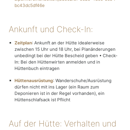
bc43dc5df46e
Ankunft und Check-In:
Zeitplan
: Ankunft an der Hütte idealerweise
zwischen 15 Uhr und 18 Uhr, bei Planänderungen
unbedingt bei der Hütte Bescheid geben • Check-
In: Bei den Hüttenwirten anmelden und in
Hüttenbuch eintragen
Hüttenausrüstung
: Wanderschuhe/Ausrüstung
dürfen nicht mit ins Lager (ein Raum zum
Deponieren ist in der Regel vorhanden), ein
Hüttenschlafsack ist Pflicht
Auf der Hütte: Verhalten und