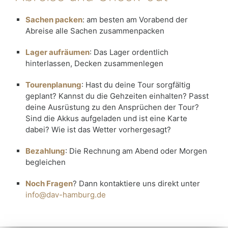
Sachen packen
: am besten am Vorabend der
Abreise alle Sachen zusammenpacken
Lager aufräumen
: Das Lager ordentlich
hinterlassen, Decken zusammenlegen
Tourenplanung
: Hast du deine Tour sorgfältig
geplant? Kannst du die Gehzeiten einhalten? Passt
deine Ausrüstung zu den Ansprüchen der Tour?
Sind die Akkus aufgeladen und ist eine Karte
dabei? Wie ist das Wetter vorhergesagt?
Bezahlung
: Die Rechnung am Abend oder Morgen
begleichen
Noch Fragen
? Dann kontaktiere uns direkt unter
info@dav-hamburg.de