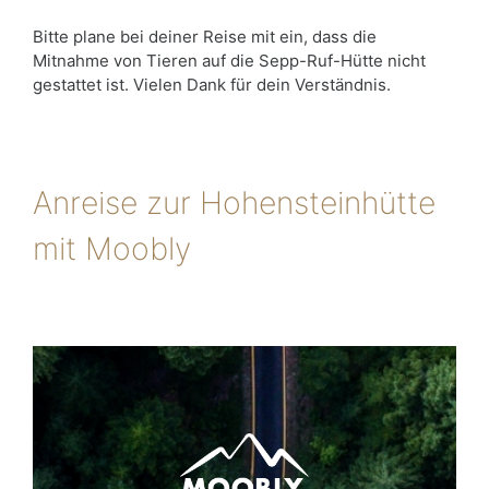
Bitte plane bei deiner Reise mit ein, dass die
Mitnahme von Tieren auf die Sepp-Ruf-Hütte nicht
gestattet ist. Vielen Dank für dein Verständnis.
Anreise zur Hohensteinhütte
mit Moobly