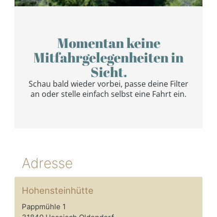
Adresse
Hohensteinhütte
Pappmühle 1