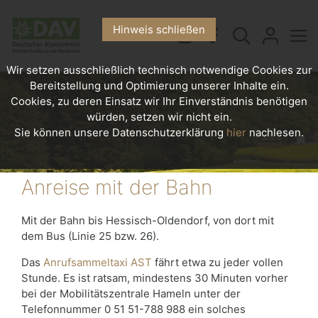
Hinweis schließen
Wir setzen ausschließlich technisch notwendige Cookies zur
Bereitstellung und Optimierung unserer Inhalte ein.
Cookies, zu deren Einsatz wir Ihr Einverständnis benötigen
würden, setzen wir nicht ein.
Sie können unsere Datenschutzerklärung
hier
nachlesen.
Anreise mit der Bahn
Mit der Bahn bis Hessisch-Oldendorf, von dort mit
dem Bus (Linie 25 bzw. 26).
Das
Anrufsammeltaxi AST
fährt etwa zu jeder vollen
Stunde. Es ist ratsam, mindestens 30 Minuten vorher
bei der Mobilitätszentrale Hameln unter der
Telefonnummer 0 51 51-788 988 ein solches