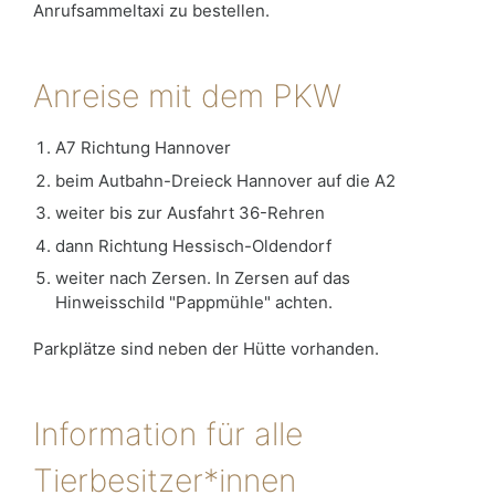
Anrufsammeltaxi zu bestellen.
Anreise mit dem PKW
A7 Richtung Hannover
beim Autbahn-Dreieck Hannover auf die A2
weiter bis zur Ausfahrt 36-Rehren
dann Richtung Hessisch-Oldendorf
weiter nach Zersen. In Zersen auf das
Hinweisschild "Pappmühle" achten.
Parkplätze sind neben der Hütte vorhanden.
Information für alle
Tierbesitzer*innen