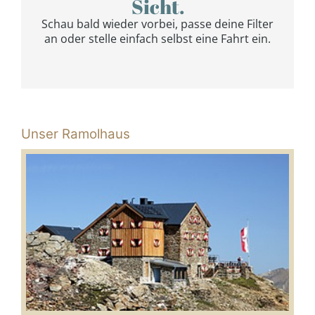
Unser Ramolhaus