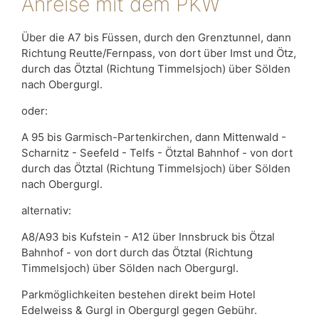
Anreise mit dem PKW
Über die A7 bis Füssen, durch den Grenztunnel, dann
Richtung Reutte/Fernpass, von dort über Imst und Ötz,
durch das Ötztal (Richtung Timmelsjoch) über Sölden
nach Obergurgl.
oder:
A 95 bis Garmisch-Partenkirchen, dann Mittenwald -
Scharnitz - Seefeld - Telfs - Ötztal Bahnhof - von dort
durch das Ötztal (Richtung Timmelsjoch) über Sölden
nach Obergurgl.
alternativ:
A8/A93 bis Kufstein - A12 über Innsbruck bis Ötzal
Bahnhof - von dort durch das Ötztal (Richtung
Timmelsjoch) über Sölden nach Obergurgl.
Parkmöglichkeiten bestehen direkt beim Hotel
Edelweiss & Gurgl in Obergurgl gegen Gebühr.