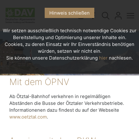
Hinweis schließen
Wir setzen ausschließlich technisch notwendige Cookies zur
Bereitstellung und Optimierung unserer Inhalte ein.
Cookies, zu deren Einsatz wir Ihr Einverständnis benötigen
würden, setzen wir nicht ein.
Sie können unsere Datenschutzerklärung
hier
nachlesen.
Mit dem ÖPNV
Ab Ötztal-Bahnhof verkehren in regelmäßigen
Abständen die Busse der Ötztaler Verkehrsbetriebe.
Informationenen dazu findest du auf der Webseite
www.oetztal.com
.