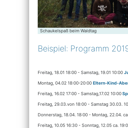
Schaukelspaß beim Waldtag
Beispiel: Programm 201
Freitag, 18.01 18:00 - Samstag, 19.01 10:00
J
Montag, 04.02 18:00-20:00
Eltern-Kind-Ab
Freitag, 16.02 17:00 - Samstag,17.02 10:00
Sp
Freitag, 29.03.von 18:00 - Samstag 30.03. 1
Donnerstag, 18.04. 18:00 - Montag, 22.04. ca
Freitag, 10.05 16:30 - Sonntag, 12.05 ca. 19: