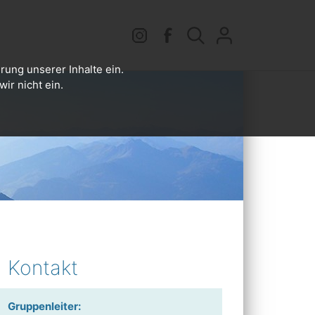
rung unserer Inhalte ein.
ir nicht ein.
Kontakt
Gruppenleiter: