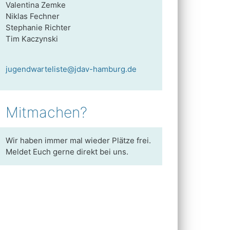
Valentina Zemke
Niklas Fechner
Stephanie Richter
Tim Kaczynski
jugendwarteliste@jdav-hamburg.de
Mitmachen?
Wir haben immer mal wieder Plätze frei.
Meldet Euch gerne direkt bei uns.