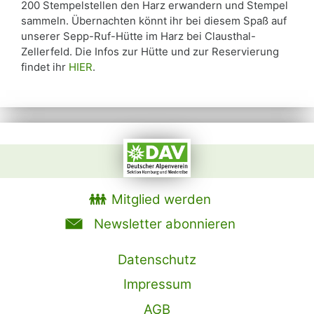
200 Stempelstellen den Harz erwandern und Stempel
sammeln. Übernachten könnt ihr bei diesem Spaß auf
unserer Sepp-Ruf-Hütte im Harz bei Clausthal-
Zellerfeld. Die Infos zur Hütte und zur Reservierung
findet ihr
HIER
.
Mitglied werden
Newsletter abonnieren
Datenschutz
Impressum
AGB