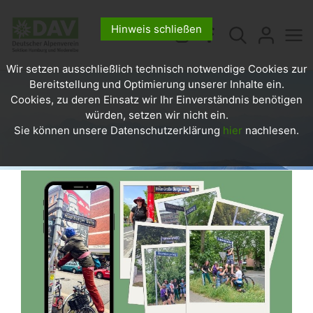
Hinweis schließen
Wir setzen ausschließlich technisch notwendige Cookies zur
Bereitstellung und Optimierung unserer Inhalte ein.
Cookies, zu deren Einsatz wir Ihr Einverständnis benötigen
würden, setzen wir nicht ein.
Sie können unsere Datenschutzerklärung
hier
nachlesen.