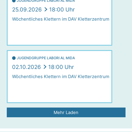
JUGENDGRUPPE LABORI AL MIDA
25.09.2026
18:00 Uhr
Wöchentliches Klettern im DAV Kletterzentrum
JUGENDGRUPPE LABORI AL MIDA
02.10.2026
18:00 Uhr
Wöchentliches Klettern im DAV Kletterzentrum
Mehr Laden