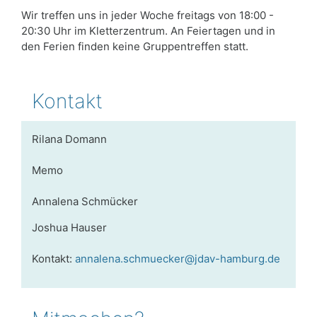
Wir treffen uns in jeder Woche freitags von 18:00 -
20:30 Uhr im Kletterzentrum. An Feiertagen und in
den Ferien finden keine Gruppentreffen statt.
Kontakt
Rilana Domann
Memo
Annalena Schmücker
Joshua Hauser
Kontakt:
annalena.schmuecker@jdav-hamburg.de