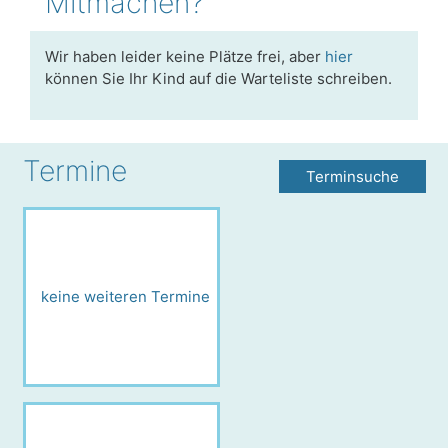
Mitmachen?
Wir haben leider keine Plätze frei, aber
hier
können Sie Ihr Kind auf die Warteliste schreiben.
Termine
Terminsuche
keine weiteren Termine