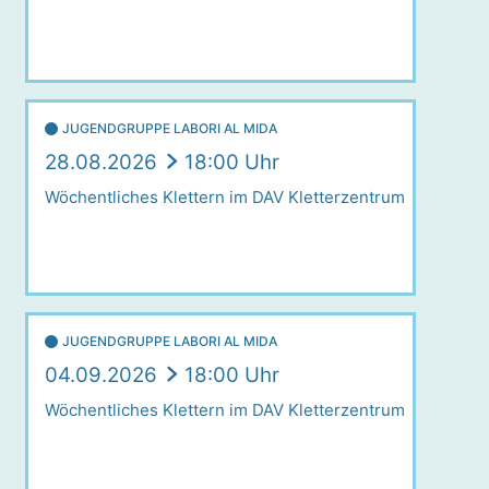
JUGENDGRUPPE LABORI AL MIDA
28.08.2026
18:00 Uhr
Wöchentliches Klettern im DAV Kletterzentrum
JUGENDGRUPPE LABORI AL MIDA
04.09.2026
18:00 Uhr
Wöchentliches Klettern im DAV Kletterzentrum