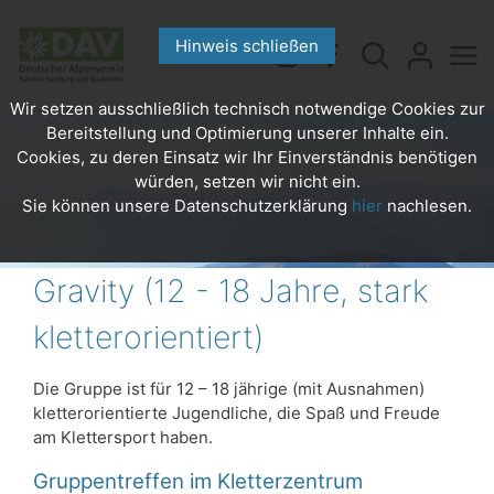
Hinweis schließen
Wir setzen ausschließlich technisch notwendige Cookies zur
Bereitstellung und Optimierung unserer Inhalte ein.
Cookies, zu deren Einsatz wir Ihr Einverständnis benötigen
würden, setzen wir nicht ein.
Sie können unsere Datenschutzerklärung
hier
nachlesen.
Gravity (12 - 18 Jahre, stark
kletterorientiert)
Die Gruppe ist für 12 – 18 jährige (mit Ausnahmen)
kletterorientierte Jugendliche, die Spaß und Freude
am Klettersport haben.
Gruppentreffen im Kletterzentrum