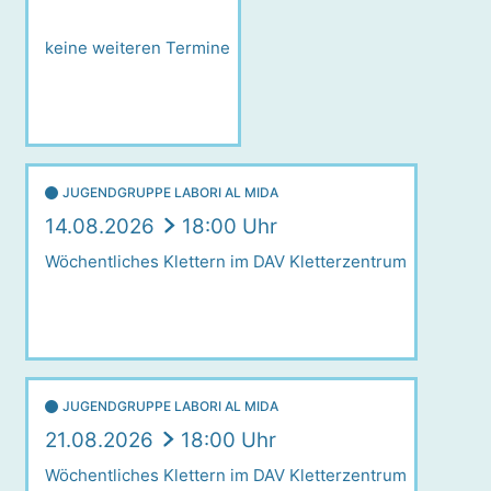
keine weiteren Termine
JUGENDGRUPPE LABORI AL MIDA
14.08.2026
18:00 Uhr
Wöchentliches Klettern im DAV Kletterzentrum
JUGENDGRUPPE LABORI AL MIDA
21.08.2026
18:00 Uhr
Wöchentliches Klettern im DAV Kletterzentrum