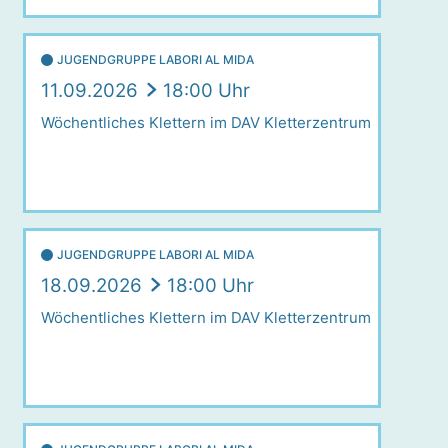
JUGENDGRUPPE LABORI AL MIDA
11.09.2026
18:00 Uhr
Wöchentliches Klettern im DAV Kletterzentrum
JUGENDGRUPPE LABORI AL MIDA
18.09.2026
18:00 Uhr
Wöchentliches Klettern im DAV Kletterzentrum