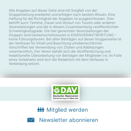
Alle Angaben auf dieser Seite sind mit Sorgfalt von der
Gruppenleitung erarbeitet und erfolgen nach bestem Wissen. Eine
Haftung für die Richtigkeit der Angaben ist ausgeschlossen. Dies
betrifft auch Termine, Dauer und Verlauf von Touren oder anderen
Veranstaltungen und die in diesem Zusammenhang veröffentlichten
Schwierigkeitsgrade. Die hier genannten Veranstaltungen der
Gruppen sind Gemeinschaftstouren in EIGENVERANTWORTUNG –
keine Führungstouren. Bei allen Beiträgen auf dieser Gruppenseite ist
der Verfasser für Inhalt und Beachtung urheberrechtlicher
Vorschriften bei Verwendung von Zitaten und Abbildungen
verantwortlich. Der Verein behält sich die Veröffentlichung und
redaktionelle Überarbeitung von Beiträgen der Mitglieder vor. Im Falle
eines Vorbehalts wird sich die Redaktion mit dem Verfasser in
Verbindung setzen.
Mitglied werden
Newsletter abonnieren