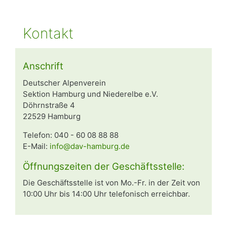
Kontakt
Anschrift
Deutscher Alpenverein
Sektion Hamburg und Niederelbe e.V.
Döhrnstraße 4
22529 Hamburg
Telefon: 040 - 60 08 88 88
E-Mail:
info@dav-hamburg.de
Öffnungszeiten der Geschäftsstelle:
Die Geschäftsstelle ist von Mo.-Fr. in der Zeit von
10:00 Uhr bis 14:00 Uhr telefonisch erreichbar.