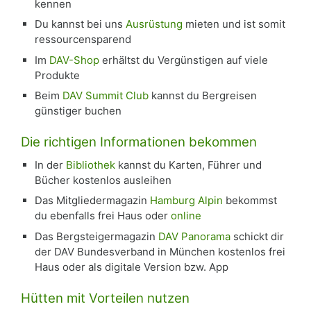
kennen
Du kannst bei uns
Ausrüstung
mieten und ist somit
ressourcensparend
Im
DAV-Shop
erhältst du Vergünstigen auf viele
Produkte
Beim
DAV Summit Club
kannst du Bergreisen
günstiger buchen
Die richtigen Informationen bekommen
In der
Bibliothek
kannst du Karten, Führer und
Bücher kostenlos ausleihen
Das Mitgliedermagazin
Hamburg Alpin
bekommst
du ebenfalls frei Haus oder
online
Das Bergsteigermagazin
DAV Panorama
schickt dir
der DAV Bundesverband in München kostenlos frei
Haus oder als digitale Version bzw. App
⁠Hütten mit Vorteilen nutzen