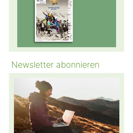
Newsletter abonnieren