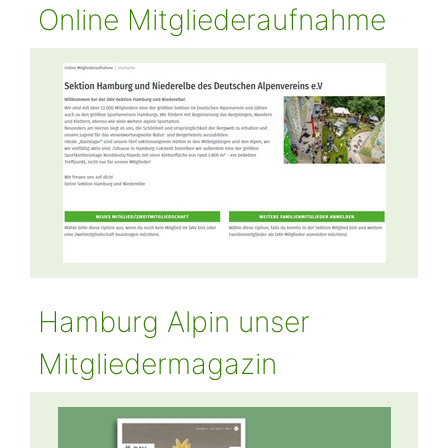
Online Mitgliederaufnahme
Hamburg Alpin unser
Mitgliedermagazin