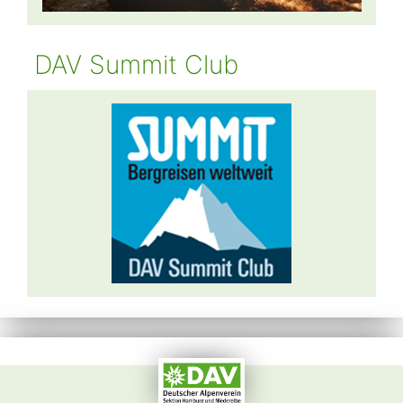
DAV Summit Club