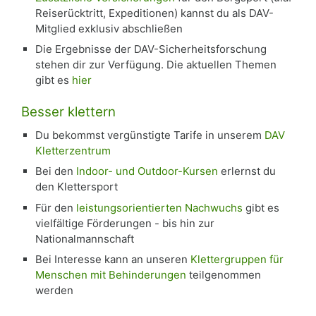
Reiserücktritt, Expeditionen) kannst du als DAV-
Mitglied exklusiv abschließen
Die Ergebnisse der DAV-Sicherheitsforschung
stehen dir zur Verfügung. Die aktuellen Themen
gibt es
hier
Besser klettern
Du bekommst vergünstigte Tarife in unserem
DAV
Kletterzentrum
Bei den
Indoor- und Outdoor-Kursen
erlernst du
den Klettersport
Für den
leistungsorientierten Nachwuchs
gibt es
vielfältige Förderungen - bis hin zur
Nationalmannschaft
Bei Interesse kann an unseren
Klettergruppen für
Menschen mit Behinderungen
teilgenommen
werden