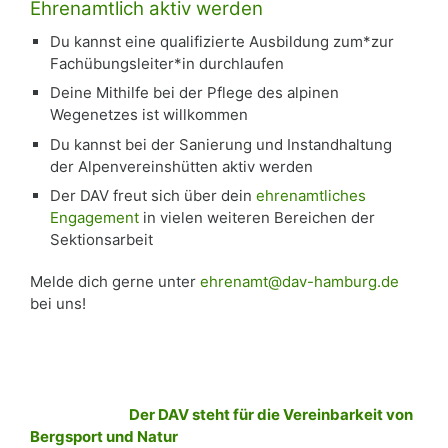
Ehrenamtlich aktiv werden
Du kannst eine qualifizierte Ausbildung zum*zur
Fachübungsleiter*in durchlaufen
Deine Mithilfe bei der Pflege des alpinen
Wegenetzes ist willkommen
Du kannst bei der Sanierung und Instandhaltung
der Alpenvereinshütten aktiv werden
Der DAV freut sich über dein
ehrenamtliches
Engagement
in vielen weiteren Bereichen der
Sektionsarbeit
Melde dich gerne unter
ehrenamt@dav-hamburg.de
bei uns!
Der DAV steht für die Vereinbarkeit von
Bergsport und Natur