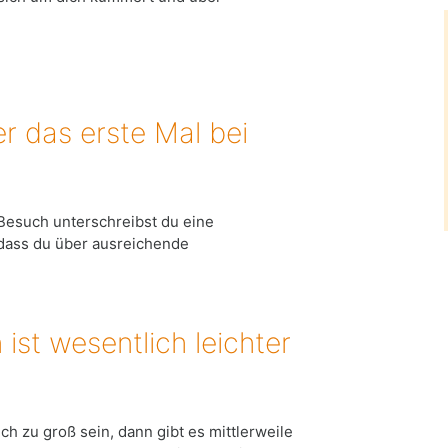
er das erste Mal bei
 Besuch unterschreibst du eine
, dass du über ausreichende
 ist wesentlich leichter
h zu groß sein, dann gibt es mittlerweile