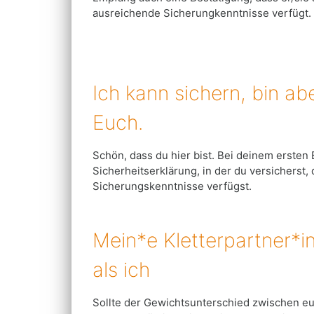
ausreichende Sicherungkenntnisse verfügt.
Ich kann sichern, bin ab
Euch.
Schön, dass du hier bist. Bei deinem ersten
Sicherheitserklärung, in der du versicherst
Sicherungskenntnisse verfügst.
Mein*e Kletterpartner*in
als ich
Sollte der Gewichtsunterschied zwischen euc