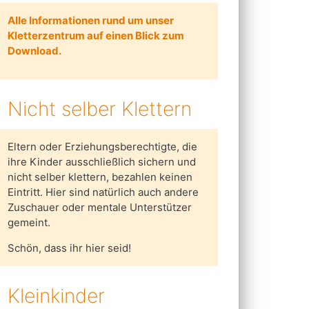
Alle Informationen rund um unser
Kletterzentrum auf einen Blick zum
Download.
Nicht selber Klettern
Eltern oder Erziehungsberechtigte, die
ihre Kinder ausschließlich sichern und
nicht selber klettern, bezahlen keinen
Eintritt. Hier sind natürlich auch andere
Zuschauer oder mentale Unterstützer
gemeint.
Schön, dass ihr hier seid!
Kleinkinder