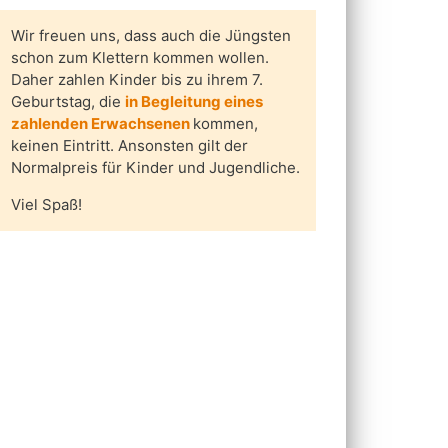
Wir freuen uns, dass auch die Jüngsten
schon zum Klettern kommen wollen.
Daher zahlen Kinder bis zu ihrem 7.
Geburtstag, die
in Begleitung eines
zahlenden Erwachsenen
kommen,
keinen Eintritt. Ansonsten gilt der
Normalpreis für Kinder und Jugendliche.
Viel Spaß!