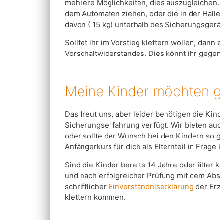
mehrere Möglichkeiten, dies auszugleichen.
dem Automaten ziehen, oder die in der Hall
davon ( 15 kg) unterhalb des Sicherungsgerä
Solltet ihr im Vorstieg klettern wollen, dan
Vorschaltwiderstandes. Dies könnt ihr gegen
Meine Kinder möchten g
Das freut uns, aber leider benötigen die Ki
Sicherungserfahrung verfügt. Wir bieten au
oder sollte der Wunsch bei den Kindern so g
Anfängerkurs für dich als Elternteil in Frage
Sind die Kinder bereits 14 Jahre oder älter
und nach erfolgreicher Prüfung mit dem Ab
schriftlicher
Einverständniserklärung
der Erz
klettern kommen.