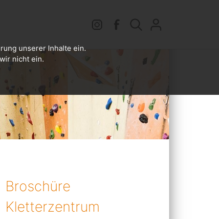
rung unserer Inhalte ein.
ir nicht ein.
Broschüre
Kletterzentrum