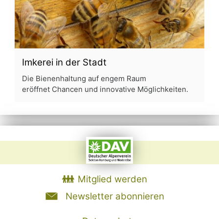
Imkerei in der Stadt
Die Bienenhaltung auf engem Raum
eröffnet Chancen und innovative Möglichkeiten.
Mitglied werden
Newsletter abonnieren