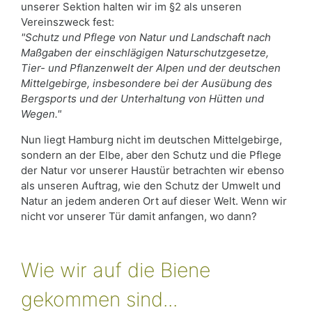
unserer Sektion halten wir im §2 als unseren
Vereinszweck fest:
"Schutz und Pflege von Natur und Landschaft nach
Maßgaben der einschlägigen Naturschutzgesetze,
Tier- und Pflanzenwelt der Alpen und der deutschen
Mittelgebirge, insbesondere bei der Ausübung des
Bergsports und der Unterhaltung von Hütten und
Wegen."
Nun liegt Hamburg nicht im deutschen Mittelgebirge,
sondern an der Elbe, aber den Schutz und die Pflege
der Natur vor unserer Haustür betrachten wir ebenso
als unseren Auftrag, wie den Schutz der Umwelt und
Natur an jedem anderen Ort auf dieser Welt. Wenn wir
nicht vor unserer Tür damit anfangen, wo dann?
Wie wir auf die Biene
gekommen sind...