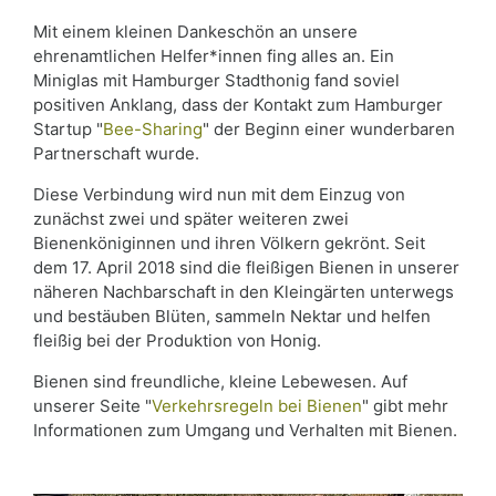
Mit einem kleinen Dankeschön an unsere
ehrenamtlichen Helfer*innen fing alles an. Ein
Miniglas mit Hamburger Stadthonig fand soviel
positiven Anklang, dass der Kontakt zum Hamburger
Startup "
Bee-Sharing
" der Beginn einer wunderbaren
Partnerschaft wurde.
Diese Verbindung wird nun mit dem Einzug von
zunächst zwei und später weiteren zwei
Bienenköniginnen und ihren Völkern gekrönt. Seit
dem 17. April 2018 sind die fleißigen Bienen in unserer
näheren Nachbarschaft in den Kleingärten unterwegs
und bestäuben Blüten, sammeln Nektar und helfen
fleißig bei der Produktion von Honig.
Bienen sind freundliche, kleine Lebewesen. Auf
unserer Seite "
Verkehrsregeln bei Bienen
" gibt mehr
Informationen zum Umgang und Verhalten mit Bienen.