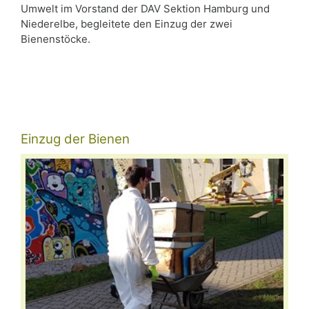
Umwelt im Vorstand der DAV Sektion Hamburg und
Niederelbe, begleitete den Einzug der zwei
Bienenstöcke.
Einzug der Bienen