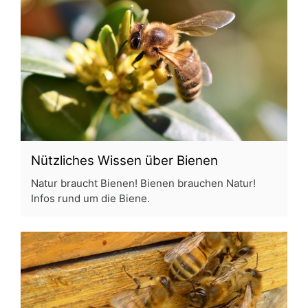
Nützliches Wissen über Bienen
Natur braucht Bienen! Bienen brauchen Natur!
Infos rund um die Biene.