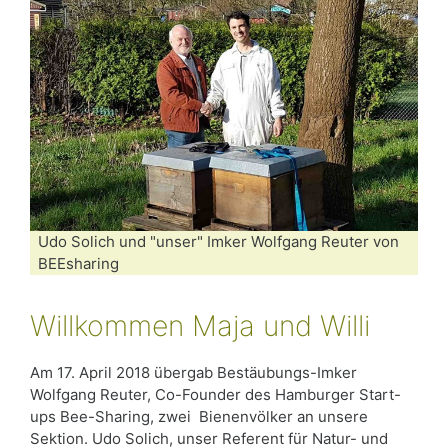
Udo Solich und "unser" Imker Wolfgang Reuter von
BEEsharing
Willkommen Maja und Willi
Am 17. April 2018 übergab Bestäubungs-Imker
Wolfgang Reuter, Co-Founder des Hamburger Start-
ups Bee-Sharing, zwei Bienenvölker an unsere
Sektion. Udo Solich, unser Referent für Natur- und