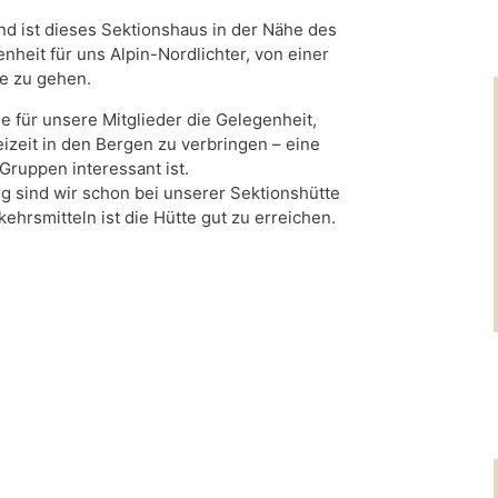
d ist dieses Sektionshaus in der Nähe des
enheit für uns Alpin-Nordlichter, von einer
ge zu gehen.
e für unsere Mitglieder die Gelegenheit,
eizeit in den Bergen zu verbringen – eine
Gruppen interessant ist.
 sind wir schon bei unserer Sektionshütte
hrsmitteln ist die Hütte gut zu erreichen.