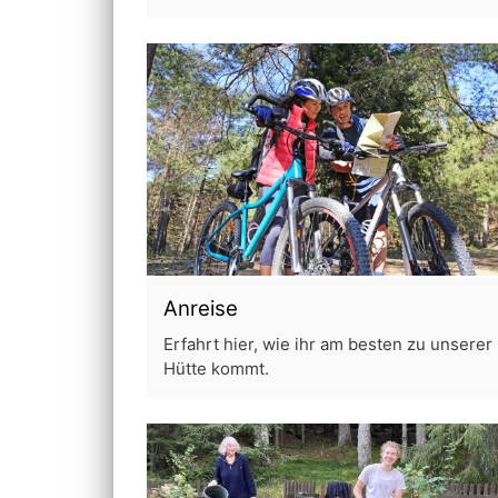
Anreise
Erfahrt hier, wie ihr am besten zu unserer
Hütte kommt.