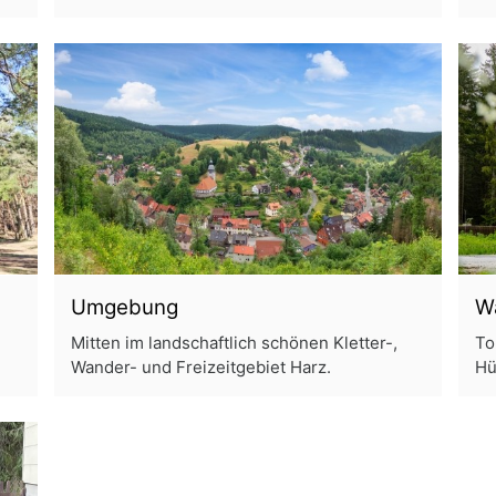
Umgebung
W
Mitten im landschaftlich schönen Kletter-,
To
Wander- und Freizeitgebiet Harz.
Hü