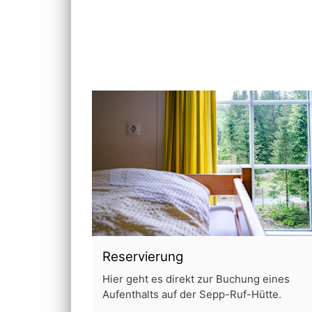
Reservierung
Hier geht es direkt zur Buchung eines
Aufenthalts auf der Sepp-Ruf-Hütte.