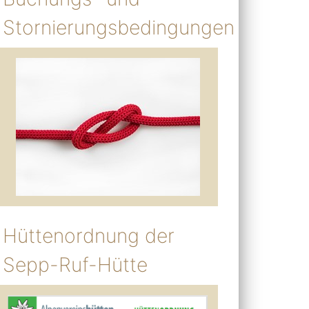
Stornierungsbedingungen
Hüttenordnung der
Sepp-Ruf-Hütte