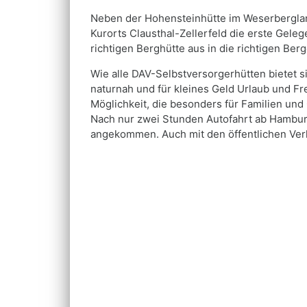
Neben der Hohensteinhütte im Weserberglan
Kurorts Clausthal-Zellerfeld die erste Geleg
richtigen Berghütte aus in die richtigen Ber
Wie alle DAV-Selbstversorgerhütten bietet si
naturnah und für kleines Geld Urlaub und Fr
Möglichkeit, die besonders für Familien und 
Nach nur zwei Stunden Autofahrt ab Hamburg
angekommen. Auch mit den öffentlichen Verke