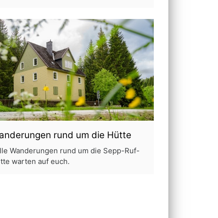
anderungen rund um die Hütte
lle Wanderungen rund um die Sepp-Ruf-
tte warten auf euch.