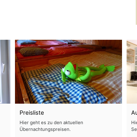
Preisliste
A
Hier geht es zu den aktuellen
Hi
Übernachtungspreisen.
Se