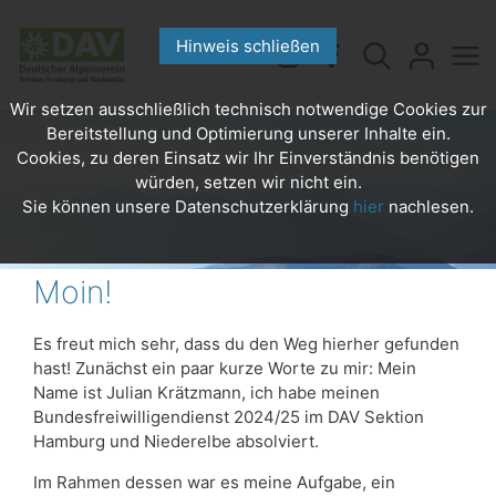
Hinweis schließen
Wir setzen ausschließlich technisch notwendige Cookies zur
Bereitstellung und Optimierung unserer Inhalte ein.
Cookies, zu deren Einsatz wir Ihr Einverständnis benötigen
würden, setzen wir nicht ein.
Sie können unsere Datenschutzerklärung
hier
nachlesen.
Moin!
Es freut mich sehr, dass du den Weg hierher gefunden
hast! Zunächst ein paar kurze Worte zu mir: Mein
Name ist Julian Krätzmann, ich habe meinen
Bundesfreiwilligendienst 2024/25 im DAV Sektion
Hamburg und Niederelbe absolviert.
Im Rahmen dessen war es meine Aufgabe, ein