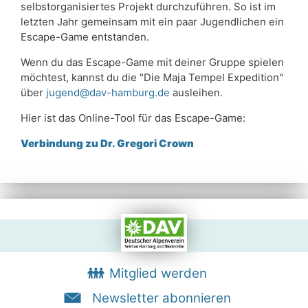
selbstorganisiertes Projekt durchzuführen. So ist im
letzten Jahr gemeinsam mit ein paar Jugendlichen ein
Escape-Game entstanden.
Wenn du das Escape-Game mit deiner Gruppe spielen
möchtest, kannst du die "Die Maja Tempel Expedition"
über
jugend@dav-hamburg.de
ausleihen.
Hier ist das Online-Tool für das Escape-Game:
Verbindung zu Dr. Gregori Crown
Mitglied werden
Newsletter abonnieren