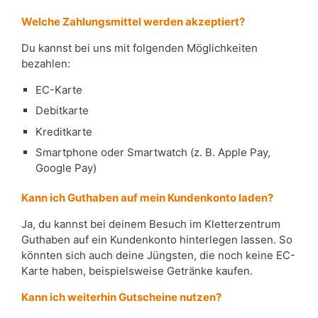
Welche Zahlungsmittel werden akzeptiert?
Du kannst bei uns mit folgenden Möglichkeiten
bezahlen:
EC-Karte
Debitkarte
Kreditkarte
Smartphone oder Smartwatch (z. B. Apple Pay,
Google Pay)
Kann ich Guthaben auf mein Kundenkonto laden?
Ja, du kannst bei deinem Besuch im Kletterzentrum
Guthaben auf ein Kundenkonto hinterlegen lassen. So
könnten sich auch deine Jüngsten, die noch keine EC-
Karte haben, beispielsweise Getränke kaufen.
Kann ich weiterhin Gutscheine nutzen?