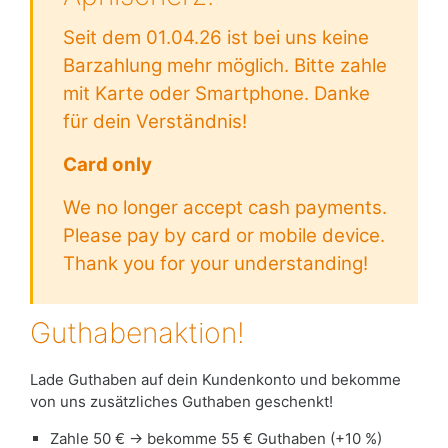
Seit dem 01.04.26 ist bei uns keine
Barzahlung mehr möglich. Bitte zahle
mit Karte oder Smartphone. Danke
für dein Verständnis!
Card only
We no longer accept cash payments.
Please pay by card or mobile device.
Thank you for your understanding!
Guthabenaktion!
Lade Guthaben auf dein Kundenkonto und bekomme
von uns zusätzliches Guthaben geschenkt!
Zahle 50 € → bekomme 55 € Guthaben (+10 %)