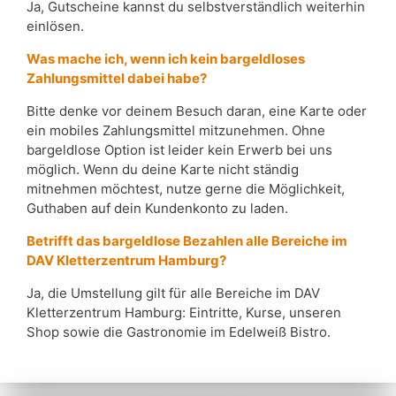
Ja, Gutscheine kannst du selbstverständlich weiterhin
einlösen.
Was mache ich, wenn ich kein bargeldloses
Zahlungsmittel dabei habe?
Bitte denke vor deinem Besuch daran, eine Karte oder
ein mobiles Zahlungsmittel mitzunehmen. Ohne
bargeldlose Option ist leider kein Erwerb bei uns
möglich. Wenn du deine Karte nicht ständig
mitnehmen möchtest, nutze gerne die Möglichkeit,
Guthaben auf dein Kundenkonto zu laden.
Betrifft das bargeldlose Bezahlen alle Bereiche im
DAV Kletterzentrum Hamburg?
Ja, die Umstellung gilt für alle Bereiche im DAV
Kletterzentrum Hamburg: Eintritte, Kurse, unseren
Shop sowie die Gastronomie im Edelweiß Bistro.