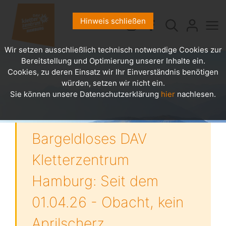
Hinweis schließen
Wir setzen ausschließlich technisch notwendige Cookies zur
Bereitstellung und Optimierung unserer Inhalte ein.
Cookies, zu deren Einsatz wir Ihr Einverständnis benötigen
würden, setzen wir nicht ein.
Sie können unsere Datenschutzerklärung
hier
nachlesen.
Bargeldloses DAV
Kletterzentrum
Hamburg: Seit dem
01.04.26 - Obacht, kein
Aprilscherz.