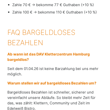
Zahle 70 € → bekomme 77 € Guthaben (+10 %)
Zahle 100 € → bekomme 110 € Guthaben (+10 %)
FAQ BARGELDLOSES
BEZAHLEN
Ab wann ist das DAV Kletterzentrum Hamburg
bargeldlos?
Seit dem 01.04.26 ist keine Barzahlung bei uns mehr
möglich.
Warum stellen wir auf bargeldloses Bezahlen um?
Bargeldloses Bezahlen ist schneller, sicherer und
vereinfacht unsere Abläufe. So bleibt mehr Zeit für
das, was zählt: Klettern, Community und Zeit im
Edelweiß Bistro.