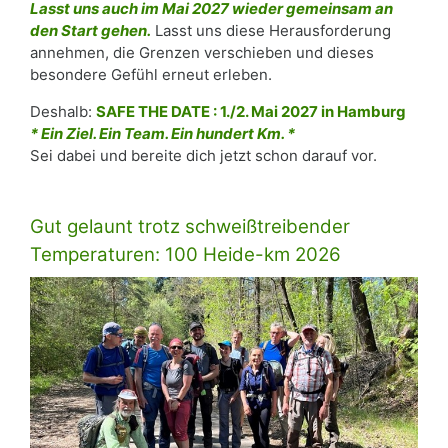
Lasst uns auch im Mai 2027 wieder gemeinsam an
den Start gehen.
Lasst uns diese Herausforderung
annehmen, die Grenzen verschieben und dieses
besondere Gefühl erneut erleben.
Deshalb:
SAFE THE DATE : 1./2. Mai 2027 in Hamburg
* Ein Ziel. Ein Team. Ein hundert Km. *
Sei dabei und bereite dich jetzt schon darauf vor.
Gut gelaunt trotz schweißtreibender
Temperaturen: 100 Heide-km 2026