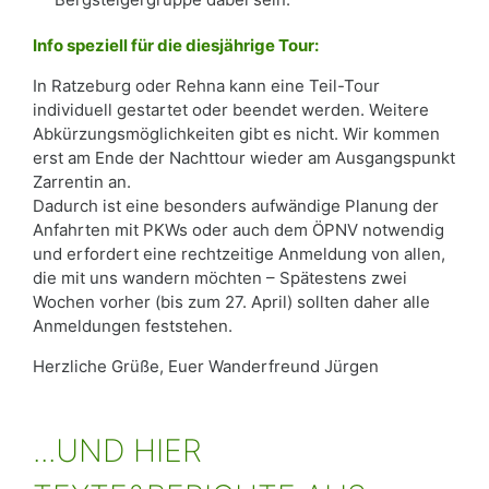
Info speziell für die diesjährige Tour:
In Ratzeburg oder Rehna kann eine Teil-Tour
individuell gestartet oder beendet werden. Weitere
Abkürzungsmöglichkeiten gibt es nicht. Wir kommen
erst am Ende der Nachttour wieder am Ausgangspunkt
Zarrentin an.
Dadurch ist eine besonders aufwändige Planung der
Anfahrten mit PKWs oder auch dem ÖPNV notwendig
und erfordert eine rechtzeitige Anmeldung von allen,
die mit uns wandern möchten – Spätestens zwei
Wochen vorher (bis zum 27. April) sollten daher alle
Anmeldungen feststehen.
Herzliche Grüße, Euer Wanderfreund Jürgen
...UND HIER