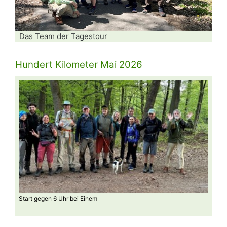
Das Team der Tagestour
Hundert Kilometer Mai 2026
Start gegen 6 Uhr bei Einem
Morg