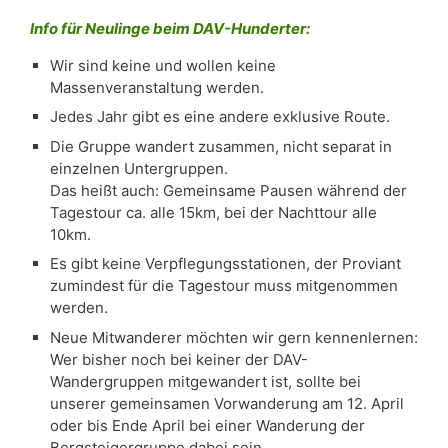
Info für Neulinge beim DAV-Hunderter:
Wir sind keine und wollen keine
Massenveranstaltung werden.
Jedes Jahr gibt es eine andere exklusive Route.
Die Gruppe wandert zusammen, nicht separat in
einzelnen Untergruppen.
Das heißt auch: Gemeinsame Pausen während der
Tagestour ca. alle 15km, bei der Nachttour alle
10km.
Es gibt keine Verpflegungsstationen, der Proviant
zumindest für die Tagestour muss mitgenommen
werden.
Neue Mitwanderer möchten wir gern kennenlernen:
Wer bisher noch bei keiner der DAV-
Wandergruppen mitgewandert ist, sollte bei
unserer gemeinsamen Vorwanderung am 12. April
oder bis Ende April bei einer Wanderung der
Bergsteigergruppe dabei sein.