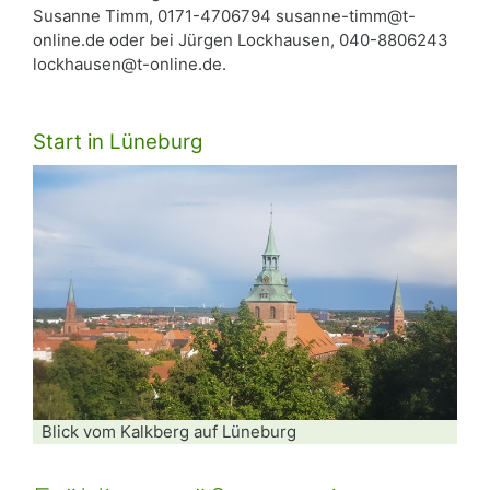
Susanne Timm, 0171-4706794 susanne-timm@t-
online.de oder bei Jürgen Lockhausen, 040-8806243
lockhausen@t-online.de.
Start in Lüneburg
Blick vom Kalkberg auf Lüneburg