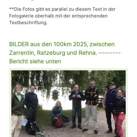
**Die Fotos gibt es parallel zu diesem Text in der
Fotogalerie oberhalb mit der entsprechenden
Textbeschriftung.
BILDER aus den 100km 2025, zwischen
Zarrentin, Ratzeburg und Rehna. --------
Bericht siehe unten