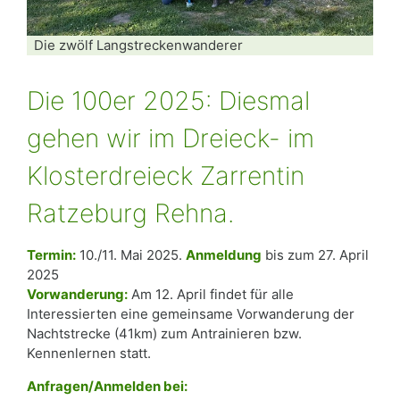
Die zwölf Langstreckenwanderer
Die 100er 2025: Diesmal
gehen wir im Dreieck- im
Klosterdreieck Zarrentin
Ratzeburg Rehna.
Termin:
10./11. Mai 2025.
Anmeldung
bis zum 27. April
2025
Vorwanderung:
Am 12. April findet für alle
Interessierten eine gemeinsame Vorwanderung der
Nachtstrecke (41km) zum Antrainieren bzw.
Kennenlernen statt.
Anfragen/Anmelden bei: