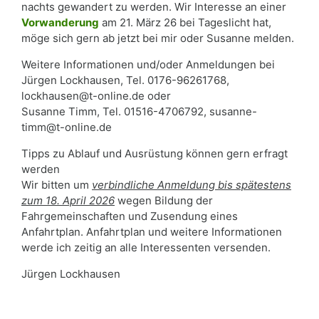
nachts gewandert zu werden. Wir Interesse an einer
Vorwanderung
am 21. März 26 bei Tageslicht hat,
möge sich gern ab jetzt bei mir oder Susanne melden.
Weitere Informationen und/oder Anmeldungen bei
Jürgen Lockhausen, Tel. 0176-96261768,
lockhausen@t-online.de oder
Susanne Timm, Tel. 01516-4706792, susanne-
timm@t-online.de
Tipps zu Ablauf und Ausrüstung können gern erfragt
werden
Wir bitten um
verbindliche Anmeldung bis spätestens
zum 18. April 2026
wegen Bildung der
Fahrgemeinschaften und Zusendung eines
Anfahrtplan. Anfahrtplan und weitere Informationen
werde ich zeitig an alle Interessenten versenden.
Jürgen Lockhausen