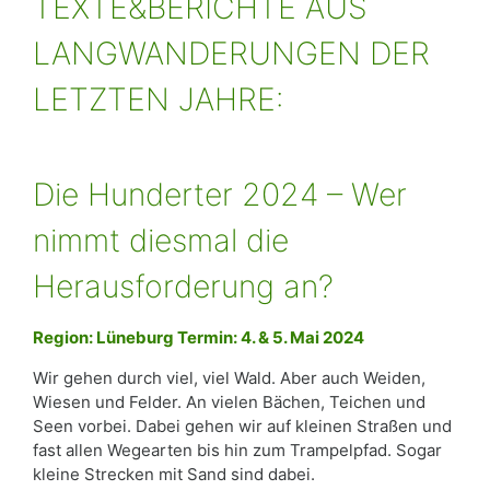
TEXTE&BERICHTE AUS
LANGWANDERUNGEN DER
LETZTEN JAHRE:
Die Hunderter 2024 – Wer
nimmt diesmal die
Herausforderung an?
Region: Lüneburg Termin: 4. & 5. Mai 2024
Wir gehen durch viel, viel Wald. Aber auch Weiden,
Wiesen und Felder. An vielen Bächen, Teichen und
Seen vorbei. Dabei gehen wir auf kleinen Straßen und
fast allen Wegearten bis hin zum Trampelpfad. Sogar
kleine Strecken mit Sand sind dabei.