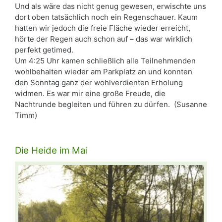
Und als wäre das nicht genug gewesen, erwischte uns
dort oben tatsächlich noch ein Regenschauer. Kaum
hatten wir jedoch die freie Fläche wieder erreicht,
hörte der Regen auch schon auf – das war wirklich
perfekt getimed.
Um 4:25 Uhr kamen schließlich alle Teilnehmenden
wohlbehalten wieder am Parkplatz an und konnten
den Sonntag ganz der wohlverdienten Erholung
widmen. Es war mir eine große Freude, die
Nachtrunde begleiten und führen zu dürfen. (Susanne
Timm)
Die Heide im Mai