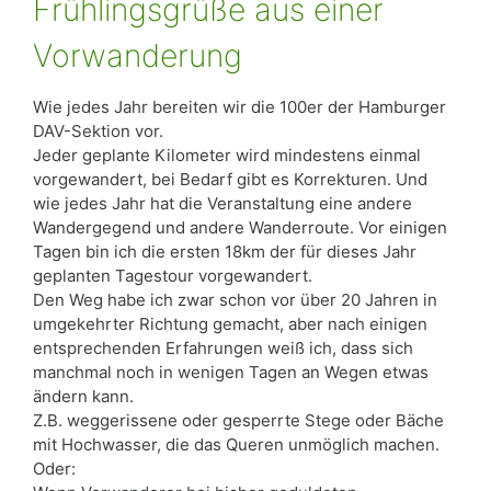
Frühlingsgrüße aus einer
Vorwanderung
Wie jedes Jahr bereiten wir die 100er der Hamburger
DAV-Sektion vor.
Jeder geplante Kilometer wird mindestens einmal
vorgewandert, bei Bedarf gibt es Korrekturen. Und
wie jedes Jahr hat die Veranstaltung eine andere
Wandergegend und andere Wanderroute. Vor einigen
Tagen bin ich die ersten 18km der für dieses Jahr
geplanten Tagestour vorgewandert.
Den Weg habe ich zwar schon vor über 20 Jahren in
umgekehrter Richtung gemacht, aber nach einigen
entsprechenden Erfahrungen weiß ich, dass sich
manchmal noch in wenigen Tagen an Wegen etwas
ändern kann.
Z.B. weggerissene oder gesperrte Stege oder Bäche
mit Hochwasser, die das Queren unmöglich machen.
Oder: