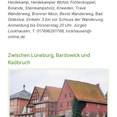
Heidekamp, Heidekamper Wohld, Fohlenkoppel,
Bolande, Steinkampsholz, Kneeden, Trave
Wanderweg, Brenner Moor, Beste Wanderweg, Bad
Oldesloe. Einkehr 3 km vor Schluss der Wanderung.
Anmeldung bis Donnerstag 20 Uhr. Jürgen
Lockhausen, T. 017696261768, lockhausen@-
online.de
Zwischen Lüneburg, Bardowick und
Radbruch