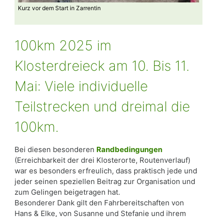
Kurz vor dem Start in Zarrentin
Der S
100km 2025 im
Klosterdreieck am 10. Bis 11.
Mai: Viele individuelle
Teilstrecken und dreimal die
100km.
Bei diesen besonderen
Randbedingungen
(Erreichbarkeit der drei Klosterorte, Routenverlauf)
war es besonders erfreulich, dass praktisch jede und
jeder seinen speziellen Beitrag zur Organisation und
zum Gelingen beigetragen hat.
Besonderer Dank gilt den Fahrbereitschaften von
Hans & Elke, von Susanne und Stefanie und ihrem