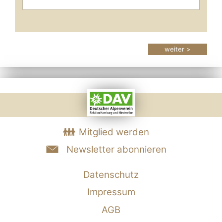
weiter >
Mitglied werden
Newsletter abonnieren
Datenschutz
Impressum
AGB