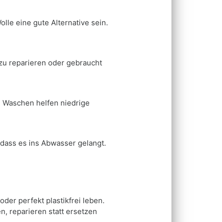
lle eine gute Alternative sein.
 zu reparieren oder gebraucht
m Waschen helfen niedrige
 dass es ins Abwasser gelangt.
er perfekt plastikfrei leben.
, reparieren statt ersetzen