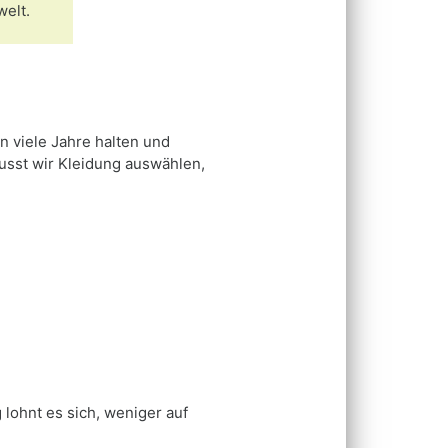
welt.
n viele Jahre halten und
wusst wir Kleidung auswählen,
 lohnt es sich, weniger auf