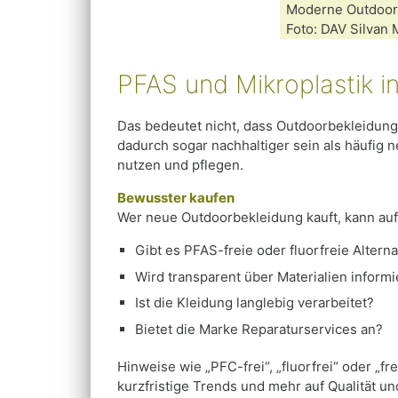
Moderne Outdoorb
Foto: DAV Silvan 
PFAS und Mikroplastik 
Das bedeutet nicht, dass Outdoorbekleidung 
dadurch sogar nachhaltiger sein als häufig n
nutzen und pflegen.
Bewusster kaufen
Wer neue Outdoorbekleidung kauft, kann auf
Gibt es PFAS-freie oder fluorfreie Altern
Wird transparent über Materialien informi
Ist die Kleidung langlebig verarbeitet?
Bietet die Marke Reparaturservices an?
Hinweise wie „PFC-frei“, „fluorfrei“ oder „f
kurzfristige Trends und mehr auf Qualität un