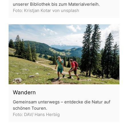
unserer Bibliothek bis zum Materialverleih.
Foto: Kristjan Kotar von unsplash
Wandern
Gemeinsam unterwegs – entdecke die Natur auf
schönen Touren.
Foto: DAV/ Hans Herbig