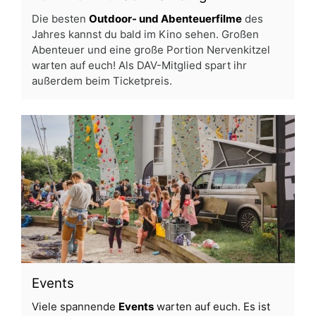
Die besten
Outdoor- und Abenteuerfilme
des
Jahres kannst du bald im Kino sehen. Großen
Abenteuer und eine große Portion Nervenkitzel
warten auf euch! Als DAV-Mitglied spart ihr
außerdem beim Ticketpreis.
Events
Viele spannende
Events
warten auf euch. Es ist