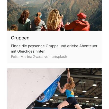
Gruppen
Finde die passende Gruppe und erlebe Abenteuer
mit Gleichgesinnten.
Foto: Marina Zvada von unsplash