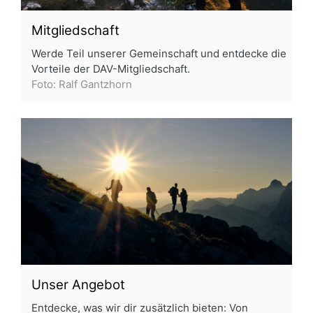
Mitgliedschaft
Werde Teil unserer Gemeinschaft und entdecke die
Vorteile der DAV-Mitgliedschaft.
Foto: Ralf Gantzhorn
Unser Angebot
Entdecke, was wir dir zusätzlich bieten: Von