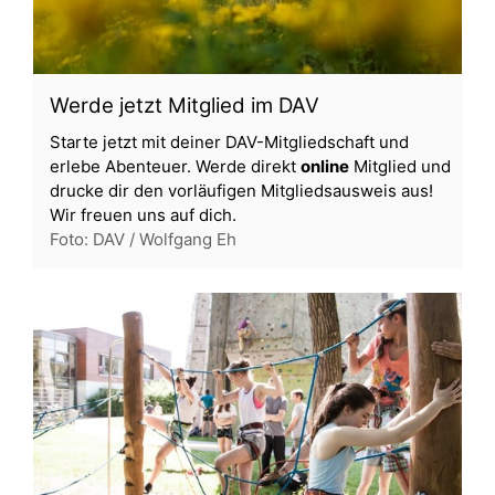
Werde jetzt Mitglied im DAV
Starte jetzt mit deiner DAV-Mitgliedschaft und
erlebe Abenteuer. Werde direkt
online
Mitglied und
drucke dir den vorläufigen Mitgliedsausweis aus!
Wir freuen uns auf dich.
Foto: DAV / Wolfgang Eh