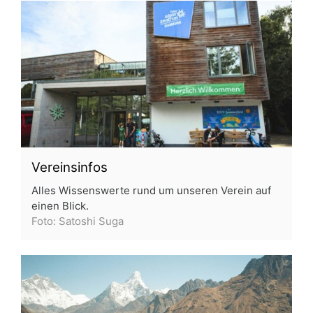
Vereinsinfos
Alles Wissenswerte rund um unseren Verein auf
einen Blick.
Foto: Satoshi Suga