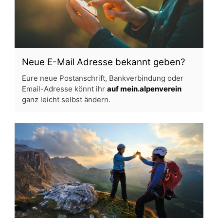
Neue E-Mail Adresse bekannt geben?
Eure neue Postanschrift, Bankverbindung oder
Email-Adresse könnt ihr
auf mein.alpenverein
ganz leicht selbst ändern.