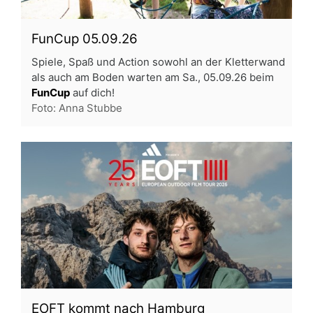
FunCup 05.09.26
Spiele, Spaß und Action sowohl an der Kletterwand
als auch am Boden warten am Sa., 05.09.26 beim
FunCup
auf dich!
Foto: Anna Stubbe
EOFT kommt nach Hamburg