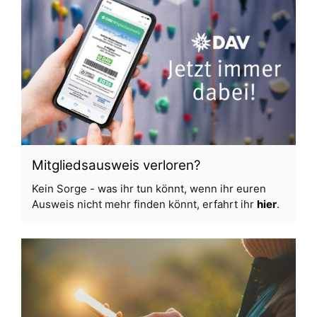
Mitgliedsausweis verloren?
Kein Sorge - was ihr tun könnt, wenn ihr euren
Ausweis nicht mehr finden könnt, erfahrt ihr
hier
.