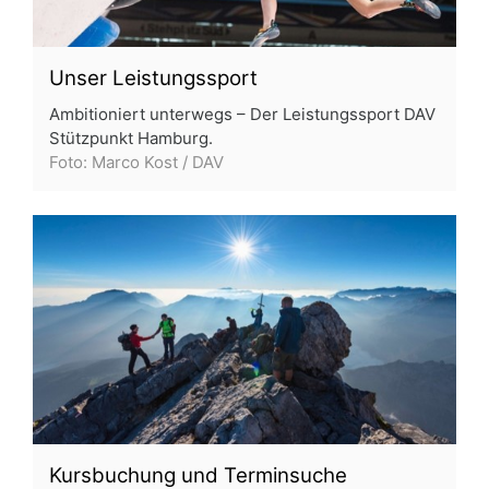
Unser Leistungssport
Ambitioniert unterwegs – Der Leistungssport DAV
Stützpunkt Hamburg.
Foto: Marco Kost / DAV
Kursbuchung und Terminsuche