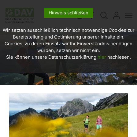
Hinweis schließen
Wir setzen ausschließlich technisch notwendige Cookies zur
Bereitstellung und Optimierung unserer Inhalte ein.
Cookies, zu deren Einsatz wir Ihr Einverständnis benötigen
würden, setzen wir nicht ein.
Sie können unsere Datenschutzerklärung
hier
nachlesen.