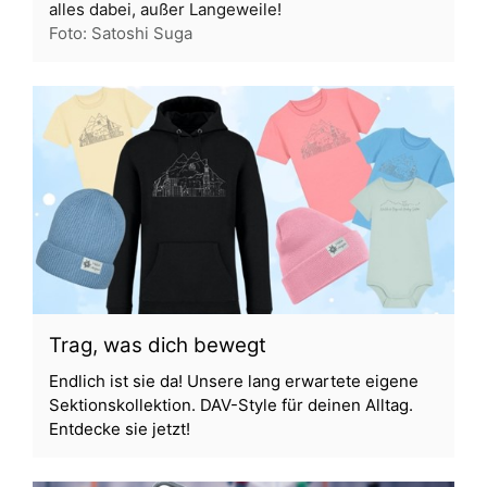
alles dabei, außer Langeweile!
Foto: Satoshi Suga
Trag, was dich bewegt
Endlich ist sie da! Unsere lang erwartete eigene
Sektionskollektion. DAV-Style für deinen Alltag.
Entdecke sie jetzt!