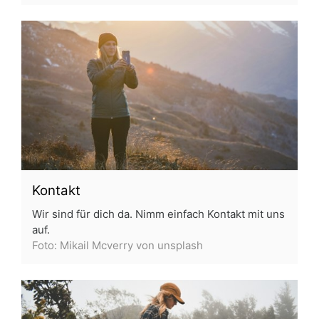
Kontakt
Wir sind für dich da. Nimm einfach Kontakt mit uns
auf.
Foto: Mikail Mcverry von unsplash