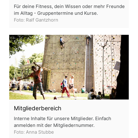
Für deine Fitness, dein Wissen oder mehr Freunde
im Alltag - Gruppentermine und Kurse.
Foto: Ralf Gantzhorn
Mitgliederbereich
Interne Inhalte für unsere Mitglieder. Einfach
anmelden mit der Mitgliedernummer.
Foto: Anna Stubbe