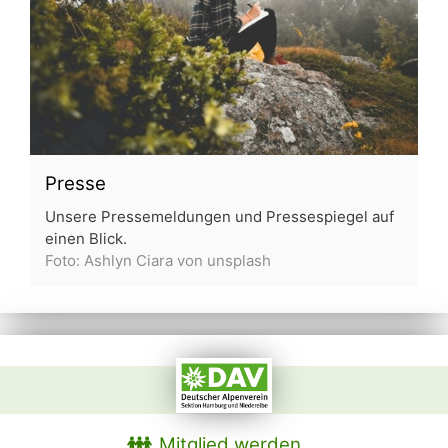
Presse
Unsere Pressemeldungen und Pressespiegel auf
einen Blick.
Foto: Ashlyn Ciara von unsplash
Mitglied werden