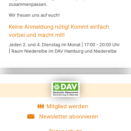
zusammenpassen.
Wir freuen uns auf euch!
Keine Anmeldung nötig! Kommt einfach
vorbei und macht mit! ⁠
Jeden 2. und 4. Dienstag im Monat | 17:00 - 20:00 Uhr
| Raum Niederelbe im DAV Hamburg und Niederelbe
Mitglied werden
Newsletter abonnieren