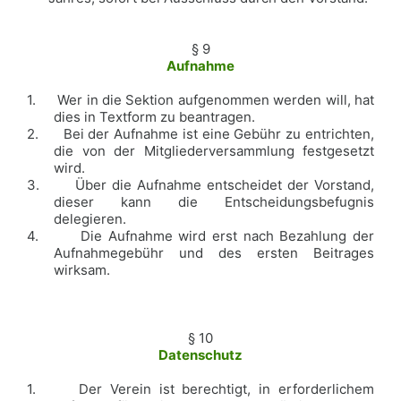
§ 9
Aufnahme
1.
Wer in die Sektion aufgenommen werden will, hat
dies in Textform zu beantragen.
2.
Bei der Aufnahme ist eine Gebühr zu entrichten,
die von der Mitgliederversammlung festgesetzt
wird.
3.
Über die Aufnahme entscheidet der Vorstand,
dieser kann die Entscheidungsbefugnis
delegieren.
4.
Die Aufnahme wird erst nach Bezahlung der
Aufnahmegebühr und des ersten Beitrages
wirksam.
§ 10
Datenschutz
1.
Der Verein ist berechtigt, in erforderlichem