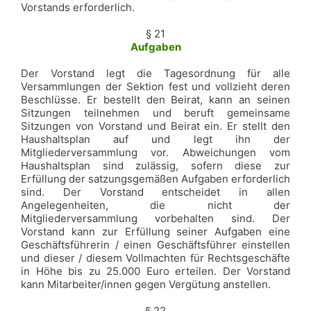
Vorstands erforderlich.
§ 21
Aufgaben
Der Vorstand legt die Tagesordnung für alle
Versammlungen der Sektion fest und vollzieht deren
Beschlüsse. Er bestellt den Beirat, kann an seinen
Sitzungen teilnehmen und beruft gemeinsame
Sitzungen von Vorstand und Beirat ein. Er stellt den
Haushaltsplan auf und legt ihn der
Mitgliederversammlung vor. Abweichungen vom
Haushaltsplan sind zulässig, sofern diese zur
Erfüllung der satzungsgemäßen Aufgaben erforderlich
sind. Der Vorstand entscheidet in allen
Angelegenheiten, die nicht der
Mitgliederversammlung vorbehalten sind. Der
Vorstand kann zur Erfüllung seiner Aufgaben eine
Geschäftsführerin / einen Geschäftsführer einstellen
und dieser / diesem Vollmachten für Rechtsgeschäfte
in Höhe bis zu 25.000 Euro erteilen. Der Vorstand
kann Mitarbeiter/innen gegen Vergütung anstellen.
§ 22