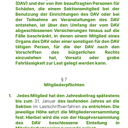
(DAV) und der von ihm beauftragten Personen für
Schäden, die einem Sektionsmitglied bei der
Benutzung der Einrichtungen des DAV oder bei
der Teilnahme an Veranstaltungen des DAV
entstehen, ist über den Umfang der vom DAV
abgeschlossenen Versicherungen hinaus auf die
Fälle beschränkt, in denen einem Mitglied eines
Organs des DAV oder einer sonstigen für den DAV
tätigen Person, für die der DAV nach den
Vorschriften des bürgerlichen Rechts
einzustehen hat, Vorsatz oder grobe
Fahrlässigkeit zur Last gelegt werden kann.
§ 7
Mitgliederpflichten
1.
Jedes Mitglied hat den Jahresbeitrag spätestens
bis zum
31. Januar
des laufenden Jahres an die
Sektion
im Lastschriftverfahren
zu entrichten. Die
jeweilige Höhe setzt die Mitgliederversammlung
fest. Hierbei wird die von der Hauptversammlung
des DAV beschlossene Einteilung in