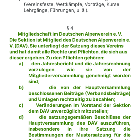
(Vereinsfeste, Wettkämpfe, Vorträge, Kurse,
Lehrgänge, Führungen, u. ä.).
§ 4
Mitgliedschaft im Deutschen Alpenverein e. V.
Die Sektion ist Mitglied des Deutschen Alpenverein e.
V. (DAV). Sie unterliegt der Satzung dieses Vereins
und hat damit alle Rechte und Pflichten, die sich aus
dieser ergeben. Zu den Pflichten gehören:
a)
den Jahresbericht und die Jahresrechnung
vorzulegen, wie sie von der
Mitgliederversammlung genehmigt worden
sind;
b)
die von der Hauptversammlung
beschlossenen Beiträge (Verbandsbeiträge)
und Umlagen rechtzeitig zu bezahlen;
c)
Veränderungen im Vorstand der Sektion
dem DAV unverzüglich mitzuteilen;
d)
die satzungsgemäßen Beschlüsse der
Hauptversammlung des DAV auszuführen,
insbesondere in ihre Satzung die
Bestimmungen der Mustersatzung für die