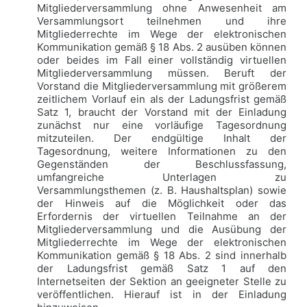
Mitgliederversammlung ohne Anwesenheit am
Versammlungsort teilnehmen und ihre
Mitgliederrechte im Wege der elektronischen
Kommunikation gemäß § 18 Abs. 2 ausüben können
oder beides im Fall einer vollständig virtuellen
Mitgliederversammlung müssen. Beruft der
Vorstand die Mitgliederversammlung mit größerem
zeitlichem Vorlauf ein als der Ladungsfrist gemäß
Satz 1, braucht der Vorstand mit der Einladung
zunächst nur eine vorläufige Tagesordnung
mitzuteilen. Der endgültige Inhalt der
Tagesordnung, weitere Informationen zu den
Gegenständen der Beschlussfassung,
umfangreiche Unterlagen zu
Versammlungsthemen (z. B. Haushaltsplan) sowie
der Hinweis auf die Möglichkeit oder das
Erfordernis der virtuellen Teilnahme an der
Mitgliederversammlung und die Ausübung der
Mitgliederrechte im Wege der elektronischen
Kommunikation gemäß § 18 Abs. 2 sind innerhalb
der Ladungsfrist gemäß Satz 1 auf den
Internetseiten der Sektion an geeigneter Stelle zu
veröffentlichen. Hierauf ist in der Einladung