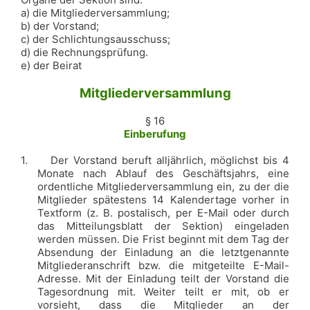
a) die Mitgliederversammlung;
b) der Vorstand;
c) der Schlichtungsausschuss;
d) die Rechnungsprüfung.
e) der Beirat
Mitgliederversammlung
§ 16
Einberufung
1.
Der Vorstand beruft alljährlich, möglichst bis 4
Monate nach Ablauf des Geschäftsjahrs, eine
ordentliche Mitgliederversammlung ein, zu der die
Mitglieder spätestens 14 Kalendertage vorher in
Textform (z. B. postalisch, per E-Mail oder durch
das Mitteilungsblatt der Sektion) eingeladen
werden müssen. Die Frist beginnt mit dem Tag der
Absendung der Einladung an die letztgenannte
Mitgliederanschrift bzw. die mitgeteilte E-Mail-
Adresse. Mit der Einladung teilt der Vorstand die
Tagesordnung mit. Weiter teilt er mit, ob er
vorsieht, dass die Mitglieder an der