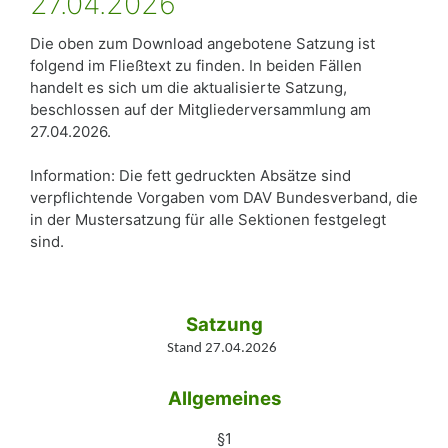
27.04.2026
Die oben zum Download angebotene Satzung ist
folgend im Fließtext zu finden. In beiden Fällen
handelt es sich um die aktualisierte Satzung,
beschlossen auf der Mitgliederversammlung am
27.04.2026.
Information: Die fett gedruckten Absätze sind
verpflichtende Vorgaben vom DAV Bundesverband, die
in der Mustersatzung für alle Sektionen festgelegt
sind.
Satzung
Stand 27.04.2026
Allgemeines
§1