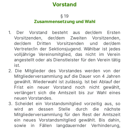
Vorstand
§ 19
Zusammensetzung und Wahl
1. Der Vorstand besteht aus der/dem Ersten
Vorsitzenden, der/dem Zweiten Vorsitzenden,
der/dem Dritten Vorsitzenden und der/dem
Vertreter/in der Sektionsjugend. Wählbar ist jedes
volljährige Vereinsmitglied, das nicht im Verein
angestellt oder als Dienstleister für den Verein tätig
ist.
2. Die Mitglieder des Vorstandes werden von der
Mitgliederversammlung auf die Dauer von 4 Jahren
gewählt. Wiederwahl ist zulässig. Ist bei Ablauf der
Frist ein neuer Vorstand noch nicht gewählt,
verlängert sich die Amtszeit bis zur Wahl eines
neuen Vorstandes.
3. Scheidet ein Vorstandsmitglied vorzeitig aus, so
wird an dessen Stelle durch die nächste
Mitgliederversammlung für den Rest der Amtszeit
ein neues Vorstandsmitglied gewählt. Bis dahin,
sowie in Fällen langdauernder Verhinderung,