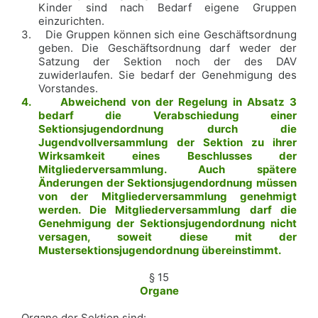
Kinder sind nach Bedarf eigene Gruppen
einzurichten.
3.
Die Gruppen können sich eine Geschäftsordnung
geben. Die Geschäftsordnung darf weder der
Satzung der Sektion noch der des DAV
zuwiderlaufen. Sie bedarf der Genehmigung des
Vorstandes.
4.
Abweichend von der Regelung in Absatz 3
bedarf die Verabschiedung einer
Sektionsjugendordnung durch die
Jugendvollversammlung der Sektion zu ihrer
Wirksamkeit eines Beschlusses der
Mitgliederversammlung. Auch spätere
Änderungen der Sektionsjugendordnung müssen
von der Mitgliederversammlung genehmigt
werden. Die Mitgliederversammlung darf die
Genehmigung der Sektionsjugendordnung nicht
versagen, soweit diese mit der
Mustersektionsjugendordnung übereinstimmt.
§ 15
Organe
Organe der Sektion sind: