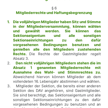
§ 6
Mitgliederrechte und Haftungsbegrenzung
1.
Die volljährigen Mitglieder haben Sitz und Stimme
in der Mitgliederversammlung, können wählen
und gewählt werden. Sie können das
Sektionseigentum und alle sonstigen
Sektionseinrichtungen zu den dafür
vorgesehenen Bedingungen benutzen und
genießen alle den Mitgliedern zustehenden
Rechte.
Die Rechte der Gastmitglieder regelt
Absatz 3.
2.
Den nicht volljährigen Mitgliedern stehen die im
Absatz 1 genannten Mitgliederrechte mit
Ausnahme des Wahl- und Stimmrechtes zu.
Abweichend hiervon können Mitglieder ab dem
vollendeten 16. Lebensjahr abstimmen und wählen.
3.
Mitglieder der Sektion, die bereits einer anderen
Sektion des DAV angehören, sind Gastmitglieder.
Sie sind berechtigt, das Sektionseigentum und alle
sonstigen Sektionseinrichtungen zu den dafür
vorgesehenen Bedingungen zu benutzen und an