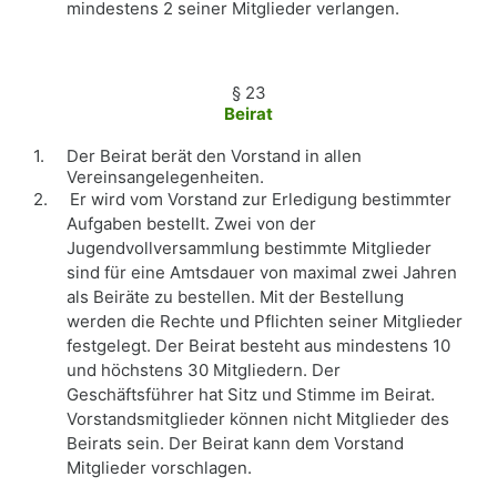
mindestens 2 seiner Mitglieder verlangen.
§ 23
Beirat
1.
Der Beirat berät den Vorstand in allen
Vereinsangelegenheiten.
2.
Er wird vom Vorstand zur Erledigung bestimmter
Aufgaben bestellt. Zwei von der
Jugendvollversammlung bestimmte Mitglieder
sind für eine Amtsdauer von maximal zwei Jahren
als Beiräte zu bestellen. Mit der Bestellung
werden die Rechte und Pflichten seiner Mitglieder
festgelegt. Der Beirat besteht aus mindestens 10
und höchstens 30 Mitgliedern. Der
Geschäftsführer hat Sitz und Stimme im Beirat.
Vorstandsmitglieder können nicht Mitglieder des
Beirats sein. Der Beirat kann dem Vorstand
Mitglieder vorschlagen.