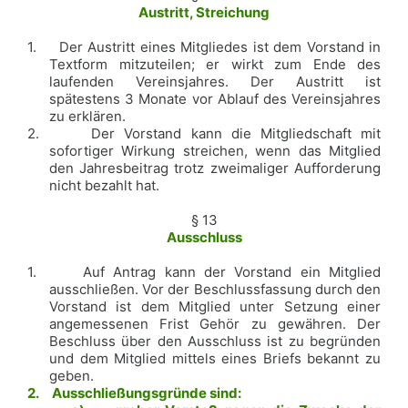
Austritt, Streichung
1.
Der Austritt eines Mitgliedes ist dem Vorstand in
Textform mitzuteilen; er wirkt zum Ende des
laufenden Vereinsjahres. Der Austritt ist
spätestens 3 Monate vor Ablauf des Vereinsjahres
zu erklären.
2.
Der Vorstand kann die Mitgliedschaft mit
sofortiger Wirkung streichen, wenn das Mitglied
den Jahresbeitrag trotz zweimaliger Aufforderung
nicht bezahlt hat.
§ 13
Ausschluss
1.
Auf Antrag kann der Vorstand ein Mitglied
ausschließen. Vor der Beschlussfassung durch den
Vorstand ist dem Mitglied unter Setzung einer
angemessenen Frist Gehör zu gewähren. Der
Beschluss über den Ausschluss ist zu begründen
und dem Mitglied mittels eines Briefs bekannt zu
geben.
2.
Ausschließungsgründe sind: