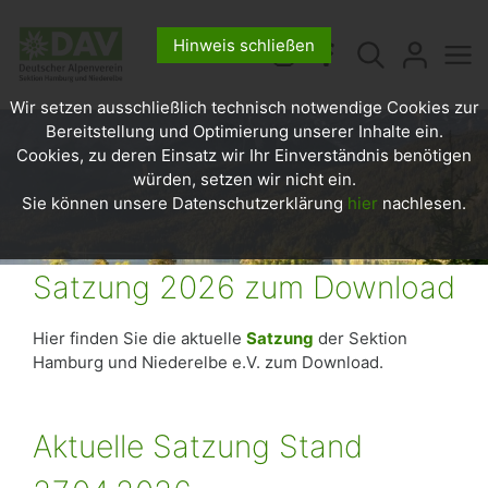
Hinweis schließen
Wir setzen ausschließlich technisch notwendige Cookies zur
Bereitstellung und Optimierung unserer Inhalte ein.
Cookies, zu deren Einsatz wir Ihr Einverständnis benötigen
würden, setzen wir nicht ein.
Sie können unsere Datenschutzerklärung
hier
nachlesen.
Satzung 2026 zum Download
Hier finden Sie die aktuelle
Satzung
der Sektion
Hamburg und Niederelbe e.V. zum Download.
Aktuelle Satzung Stand