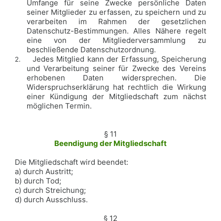
Umfange für seine Zwecke persönliche Daten
seiner Mitglieder zu erfassen, zu speichern und zu
verarbeiten im Rahmen der gesetzlichen
Datenschutz-Bestimmungen. Alles Nähere regelt
eine von der Mitgliederversammlung zu
beschließende Datenschutzordnung.
Jedes Mitglied kann der Erfassung, Speicherung
2.
und Verarbeitung seiner für Zwecke des Vereins
erhobenen Daten widersprechen. Die
Widerspruchserklärung hat rechtlich die Wirkung
einer Kündigung der Mitgliedschaft zum nächst
möglichen Termin.
§ 11
Beendigung der Mitgliedschaft
Die Mitgliedschaft wird beendet:
a) durch Austritt;
b) durch Tod;
c) durch Streichung;
d) durch Ausschluss.
§ 12