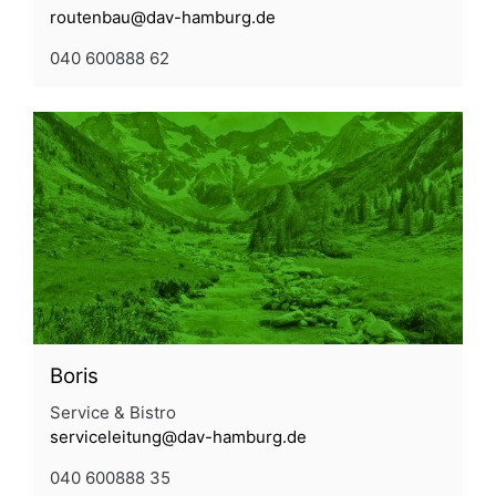
routenbau@dav-hamburg.de
040 600888 62
Boris
Service & Bistro
serviceleitung@dav-hamburg.de
040 600888 35