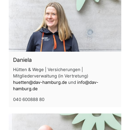
Daniela
Hütten & Wege | Versicherungen |
Mitgliederverwaltung (in Vertretung)
huetten@dav-hamburg.de
und
info@dav-
hamburg.de
040 600888 80