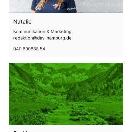
Natalie
Kommunikation & Marketing
redaktion@dav-hamburg.de
040 600888 54