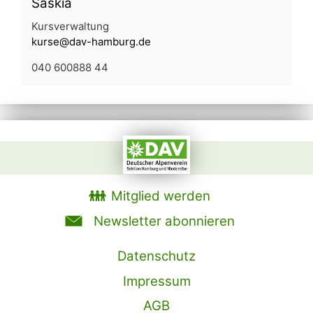
Saskia
Kursverwaltung
kurse@dav-hamburg.de
040 600888 44
Mitglied werden
Newsletter abonnieren
Datenschutz
Impressum
AGB