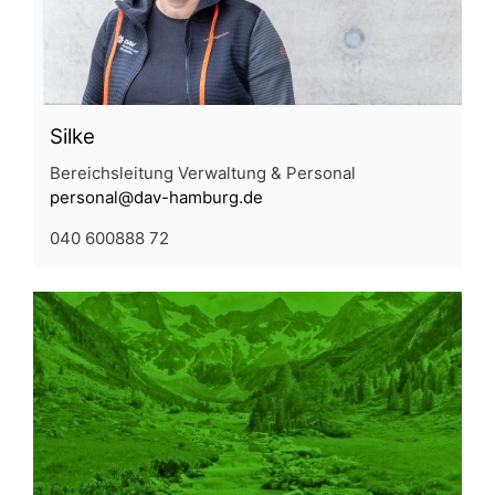
Silke
Bereichsleitung Verwaltung & Personal
personal@dav-hamburg.de
040 600888 72