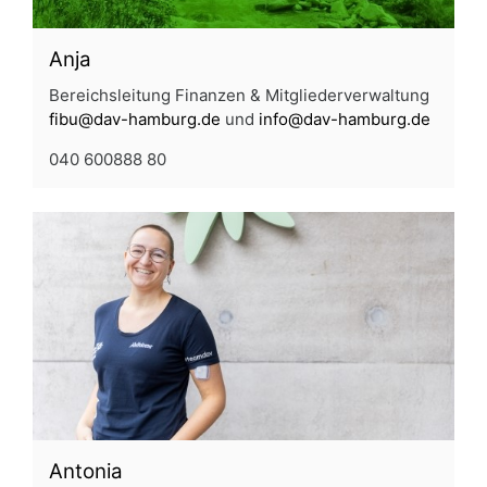
Anja
Bereichsleitung Finanzen & Mitgliederverwaltung
fibu@dav-hamburg.de
und
info@dav-hamburg.de
040 600888 80
Antonia