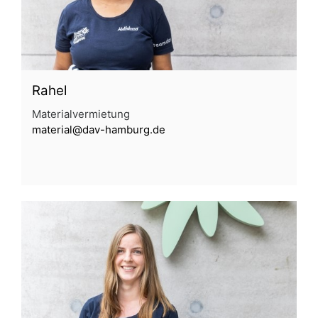
Rahel
Materialvermietung
material@dav-hamburg.de