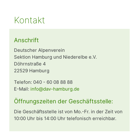
Kontakt
Anschrift
Deutscher Alpenverein
Sektion Hamburg und Niederelbe e.V.
Döhrnstraße 4
22529 Hamburg
Telefon: 040 - 60 08 88 88
E-Mail:
info@dav-hamburg.de
Öffnungszeiten der Geschäftsstelle:
Die Geschäftsstelle ist von Mo.-Fr. in der Zeit von
10:00 Uhr bis 14:00 Uhr telefonisch erreichbar.