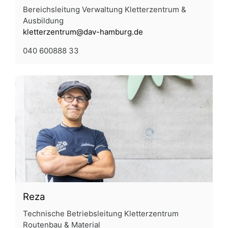
Bereichsleitung Verwaltung Kletterzentrum &
Ausbildung
kletterzentrum@dav-hamburg.de
040 600888 33
Reza
Technische Betriebsleitung Kletterzentrum
Routenbau & Material