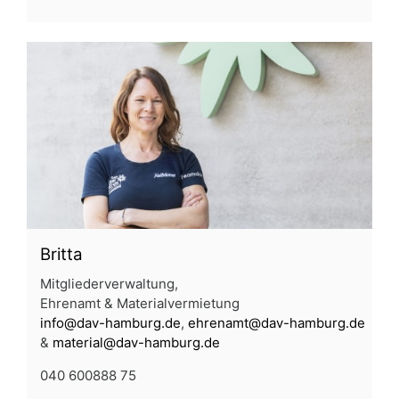
Britta
Mitgliederverwaltung,
Ehrenamt & Materialvermietung
info@dav-hamburg.de
,
ehrenamt@dav-hamburg.de
&
material@dav-hamburg.de
040 600888 75