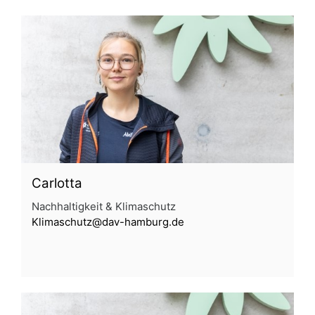
Carlotta
Nachhaltigkeit & Klimaschutz
Klimaschutz@dav-hamburg.de