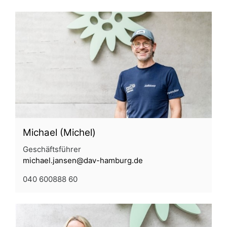
Michael (Michel)
Geschäftsführer
michael.jansen@dav-hamburg.de
040 600888 60