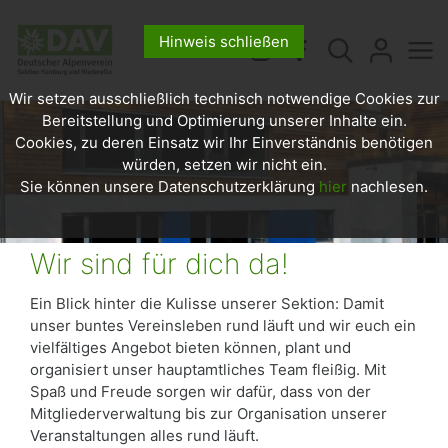
Hinweis schließen
Wir setzen ausschließlich technisch notwendige Cookies zur
Bereitstellung und Optimierung unserer Inhalte ein.
Cookies, zu deren Einsatz wir Ihr Einverständnis benötigen
würden, setzen wir nicht ein.
Sie können unsere Datenschutzerklärung
hier
nachlesen.
Wir sind für dich da!
Ein Blick hinter die Kulisse unserer Sektion: Damit
unser buntes Vereinsleben rund läuft und wir euch ein
vielfältiges Angebot bieten können, plant und
organisiert unser hauptamtliches Team fleißig. Mit
Spaß und Freude sorgen wir dafür, dass von der
Mitgliederverwaltung bis zur Organisation unserer
Veranstaltungen alles rund läuft.