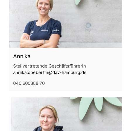
Annika
Stellvertretende Geschäftsführerin
annika.doebertin@dav-hamburg.de
040 600888 70