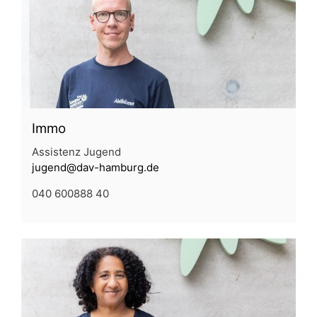
Immo
Assistenz Jugend
jugend@dav-hamburg.de
040 600888 40