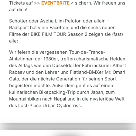
Tickets auf >>
EVENTBRITE
< sichern. Wir freuen uns
auf dich!
Schotter oder Asphalt, im Peloton oder allein –
Radsport hat viele Facetten, und die sechs neuen
Filme der BIKE FILM TOUR Season 2 zeigen sie (fast)
alle:
Wir feiern die vergessenen Tour-de-France-
Athletinnen der 1980er, treffen charismatische Helden
des Alltags wie den Düsseldorfer Fahrradkurier Albert
Rabaev und den Lehrer und Flatland-BMXer Mr. Omari
Cato, der die nächste Generation für seinen Sport
begeistern möchte. Außerdem geht es auf einen
kulinarischen Bikepacking-Trip durch Japan, zum
Mountainbiken nach Nepal und in die mysteriöse Welt
des Lost-Place Urban Cyclocross.