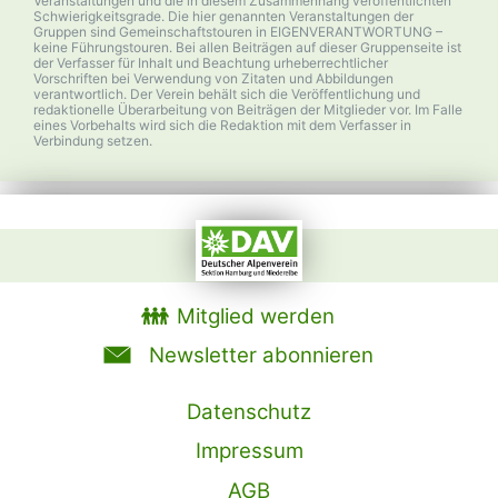
Veranstaltungen und die in diesem Zusammenhang veröffentlichten
Schwierigkeitsgrade. Die hier genannten Veranstaltungen der
Gruppen sind Gemeinschaftstouren in EIGENVERANTWORTUNG –
keine Führungstouren. Bei allen Beiträgen auf dieser Gruppenseite ist
der Verfasser für Inhalt und Beachtung urheberrechtlicher
Vorschriften bei Verwendung von Zitaten und Abbildungen
verantwortlich. Der Verein behält sich die Veröffentlichung und
redaktionelle Überarbeitung von Beiträgen der Mitglieder vor. Im Falle
eines Vorbehalts wird sich die Redaktion mit dem Verfasser in
Verbindung setzen.
Mitglied werden
Newsletter abonnieren
Datenschutz
Impressum
AGB