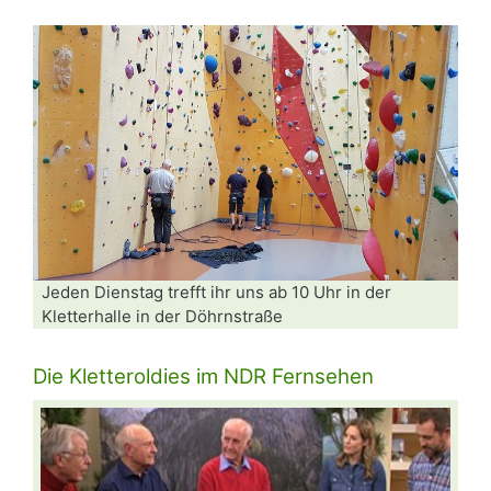
Jeden Dienstag trefft ihr uns ab 10 Uhr in der
Kletterhalle in der Döhrnstraße
Die Kletteroldies im NDR Fernsehen