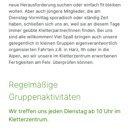
neue Herausforderung suchen oder einfach fit bleiben
wollen. Aber auch jüngere Mitglieder, die am
Dienstag-Vormittag sporadisch oder ständig Zeit
haben, schließen sich uns an, weil sie an diesem Tage
immer geübte Kletterpartner/innen finden. Bei uns
sind alle willkommen! Viel Spaß bringen auch unsere
gelegentlich in kleinen Gruppen eigenverantwortlich
organisierten Fahrten z.B. in Harz, Ith oder in die
Alpen, wo wir unsere im Kletterzentrum erworbenen
Fertigkeiten am Fels überprüfen können.
Regelmäßige
Gruppenaktivitäten
Wir treffen uns jeden Dienstag ab 10 Uhr im
Kletterzentrum.