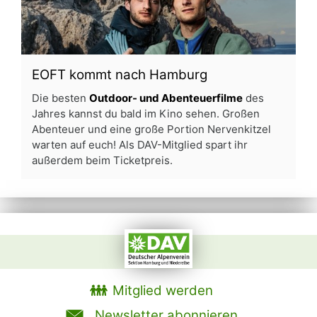
EOFT kommt nach Hamburg
Die besten
Outdoor- und Abenteuerfilme
des
Jahres kannst du bald im Kino sehen. Großen
Abenteuer und eine große Portion Nervenkitzel
warten auf euch! Als DAV-Mitglied spart ihr
außerdem beim Ticketpreis.
Mitglied werden
Newsletter abonnieren