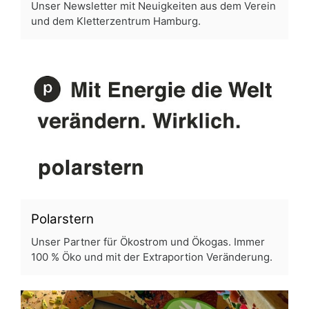
Unser Newsletter mit Neuigkeiten aus dem Verein
und dem Kletterzentrum Hamburg.
Polarstern
Unser Partner für Ökostrom und Ökogas. Immer
100 % Öko und mit der Extraportion Veränderung.