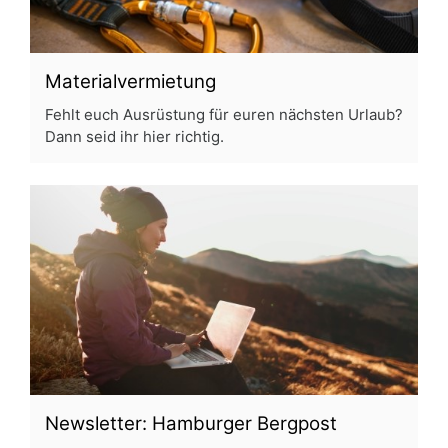
Materialvermietung
Fehlt euch Ausrüstung für euren nächsten Urlaub?
Dann seid ihr hier richtig.
Newsletter: Hamburger Bergpost