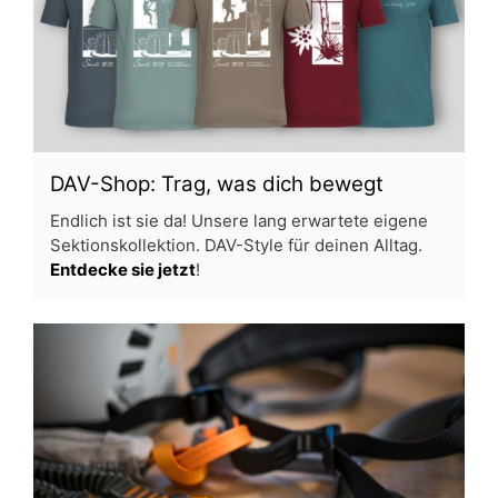
DAV-Shop: Trag, was dich bewegt
Endlich ist sie da! Unsere lang erwartete eigene
Sektionskollektion. DAV-Style für deinen Alltag.
Entdecke sie jetzt
!