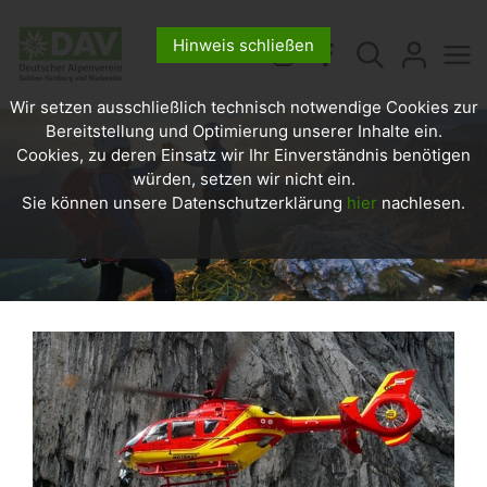
Hinweis schließen
Wir setzen ausschließlich technisch notwendige Cookies zur
Bereitstellung und Optimierung unserer Inhalte ein.
Cookies, zu deren Einsatz wir Ihr Einverständnis benötigen
würden, setzen wir nicht ein.
Sie können unsere Datenschutzerklärung
hier
nachlesen.