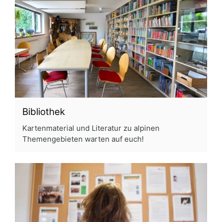
Bibliothek
Kartenmaterial und Literatur zu alpinen
Themengebieten warten auf euch!