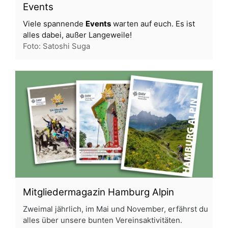
Events
Viele spannende
Events
warten auf euch. Es ist
alles dabei, außer Langeweile!
Foto: Satoshi Suga
Mitgliedermagazin Hamburg Alpin
Zweimal jährlich, im Mai und November, erfährst du
alles über unsere bunten Vereinsaktivitäten.