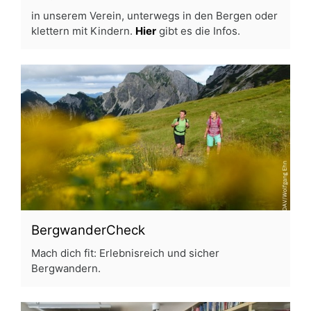
in unserem Verein, unterwegs in den Bergen oder
klettern mit Kindern.
Hier
gibt es die Infos.
BergwanderCheck
Mach dich fit: Erlebnisreich und sicher
Bergwandern.