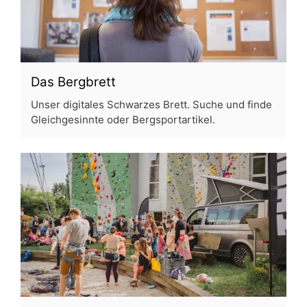
Das Bergbrett
Unser digitales Schwarzes Brett. Suche und finde
Gleichgesinnte oder Bergsportartikel.