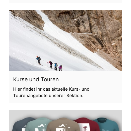
Kurse und Touren
Hier
findet ihr das aktuelle Kurs- und
Tourenangebote unserer Sektion.