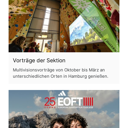
Vorträge der Sektion
Multivisionsvorträge von Oktober bis März an
unterschiedlichen Orten in Hamburg genießen.