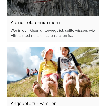
Alpine Telefonnummern
Wer in den Alpen unterwegs ist, sollte wissen, wie
Hilfe am schnellsten zu erreichen ist.
Angebote für Familien