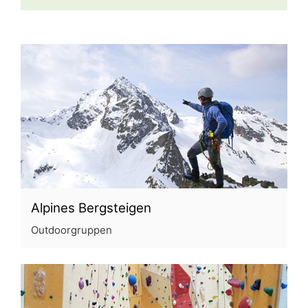
Alpines Bergsteigen
Outdoorgruppen