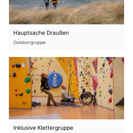
Hauptsache Draußen
Outdoorgruppe
Inklusive Klettergruppe