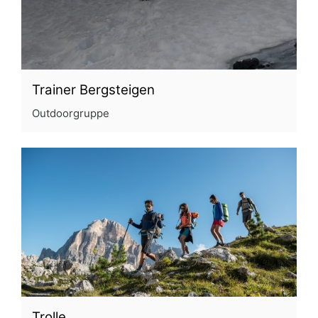
Trainer Bergsteigen
Outdoorgruppe
Trolle