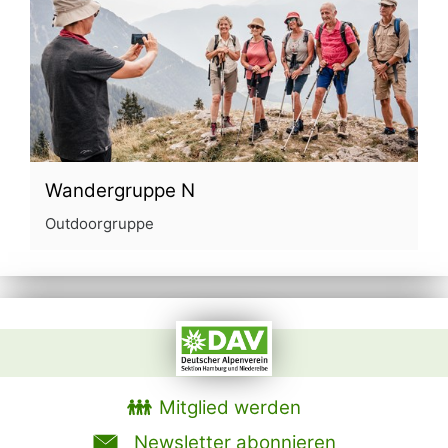
Wandergruppe N
Outdoorgruppe
Mitglied werden
Newsletter abonnieren