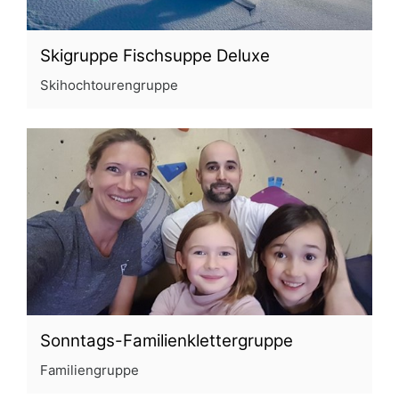
Skigruppe Fischsuppe Deluxe
Skihochtourengruppe
Sonntags-Familienklettergruppe
Familiengruppe