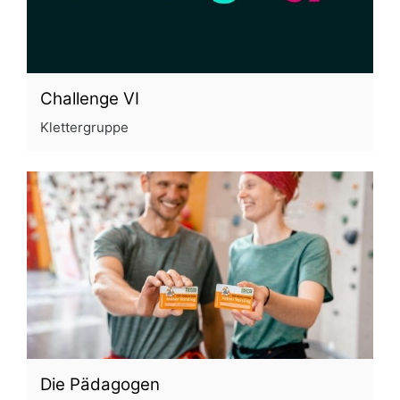
Challenge VI
Klettergruppe
Die Pädagogen