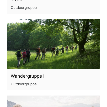
Outdoorgruppe
Wandergruppe H
Outdoorgruppe