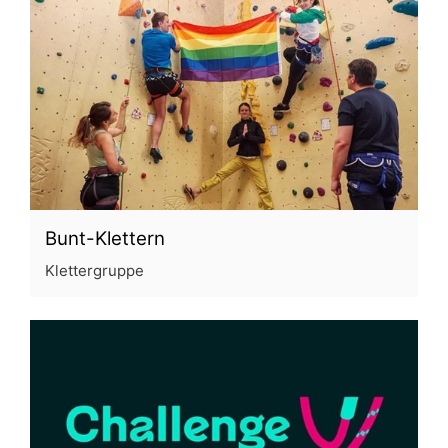
Bunt-Klettern
Klettergruppe