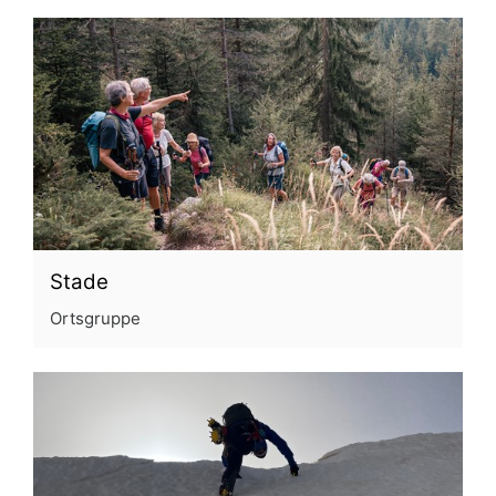
Stade
Ortsgruppe