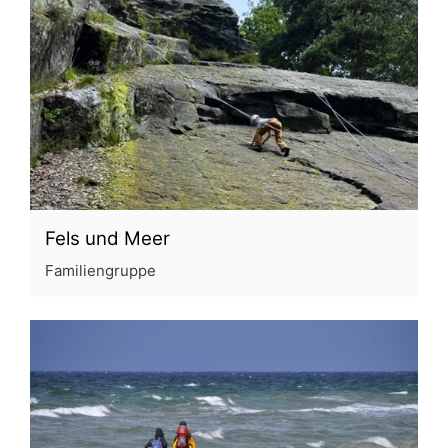
Fels und Meer
Familiengruppe