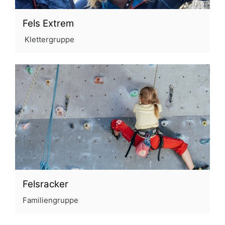
Fels Extrem
Klettergruppe
Felsracker
Familiengruppe