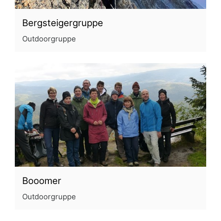
Bergsteigergruppe
Outdoorgruppe
Booomer
Outdoorgruppe