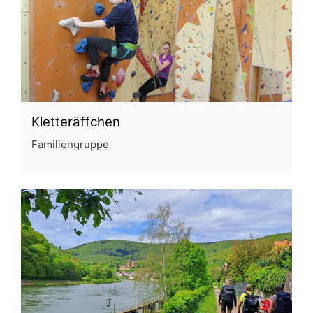
Kletteräffchen
Familiengruppe