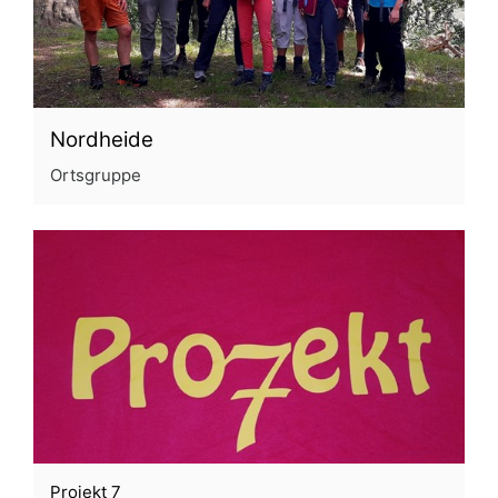
Nordheide
Ortsgruppe
Projekt 7