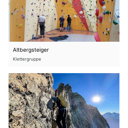
Altbergsteiger
Klettergruppe