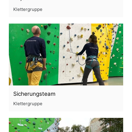
Klettergruppe
Sicherungsteam
Klettergruppe