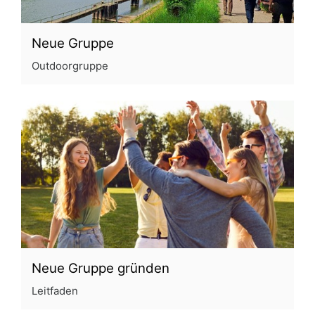
Neue Gruppe
Outdoorgruppe
Neue Gruppe gründen
Leitfaden