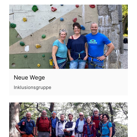
Neue Wege
Inklusionsgruppe