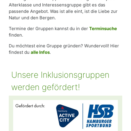
Alterklasse und Interessensgruppe gibt es das
passende Angebot. Was ist alle eint, ist die Liebe zur
Natur und den Bergen.
Termine der Gruppen kannst du in der
Terminsuche
finden.
Du möchtest eine Gruppe gründen? Wundervoll! Hier
findest du
alle Infos
.
Unsere Inklusionsgruppen
werden gefördert!