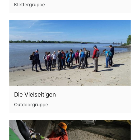
Klettergruppe
Die Vielseitigen
Outdoorgruppe