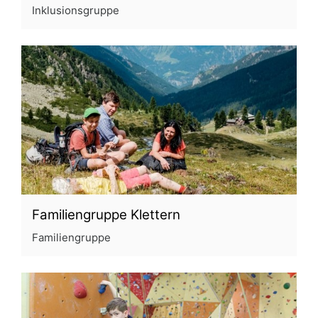
Inklusionsgruppe
Familiengruppe Klettern
Familiengruppe