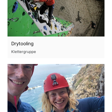
Drytooling
Klettergruppe