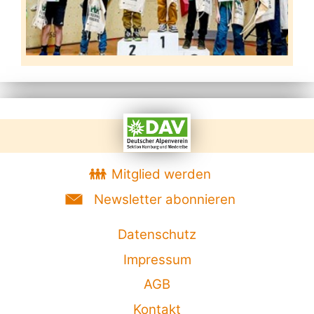
Mitglied werden
Newsletter abonnieren
Datenschutz
Impressum
AGB
Kontakt