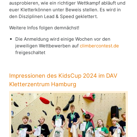
ausprobieren, wie ein richtiger Wettkampf abläuft und
euer Kletterkönnen unter Beweis stellen. Es wird in
den Disziplinen Lead & Speed geklettert.
Weitere Infos folgen demnächst!
Die Anmeldung wird einige Wochen vor den
jeweiligen Wettbewerben auf
climbercontest.de
freigeschaltet
Impressionen des KidsCup 2024 im DAV
Kletterzentrum Hamburg