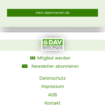
mein.alpenverein.de
Mitglied werden
Newsletter abonnieren
Datenschutz
Impressum
AGB
Kontakt