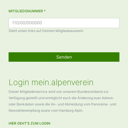
MITGLIEDSNUMMER *
Steht unten links auf Deinem Mitgliedsausweis
Senden
Login mein.alpenverein
Dieser Mitgliederservice wird von unserem Bundesverband zur
Verfügung gestellt und ermöglicht euch die Änderung euer Adress-
oder Bankdaten sowie die An- und Abmeldung vom Panorama- und
Newsletterempfang sowie vom Hamburg Alpin.
HIER GEHT'S ZUM LOGIN: