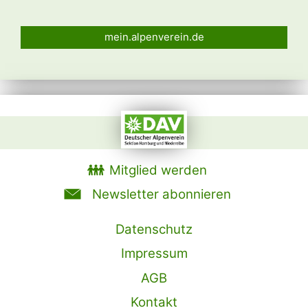
mein.alpenverein.de
Mitglied werden
Newsletter abonnieren
Datenschutz
Impressum
AGB
Kontakt