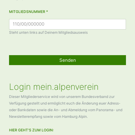
MITGLIEDSNUMMER *
Steht unten links auf Deinem Mitgliedsausweis
Senden
Login mein.alpenverein
Dieser Mitgliederservice wird von unserem Bundesverband zur
Verfügung gestellt und ermöglicht euch die Änderung euer Adress-
oder Bankdaten sowie die An- und Abmeldung vom Panorama- und
Newsletterempfang sowie vom Hamburg Alpin.
HIER GEHT'S ZUM LOGIN: