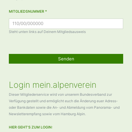
MITGLIEDSNUMMER *
Steht unten links auf Deinem Mitgliedsausweis
Senden
Login mein.alpenverein
Dieser Mitgliederservice wird von unserem Bundesverband zur
Verfügung gestellt und ermöglicht euch die Änderung euer Adress-
oder Bankdaten sowie die An- und Abmeldung vom Panorama- und
Newsletterempfang sowie vom Hamburg Alpin.
HIER GEHT'S ZUM LOGIN: