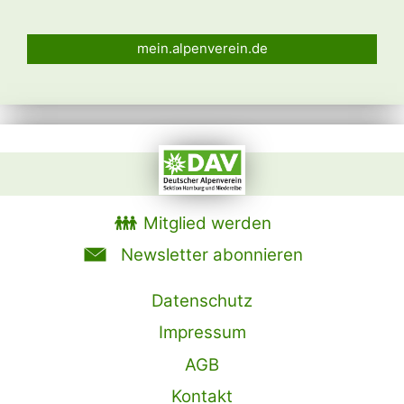
mein.alpenverein.de
Mitglied werden
Newsletter abonnieren
Datenschutz
Impressum
AGB
Kontakt