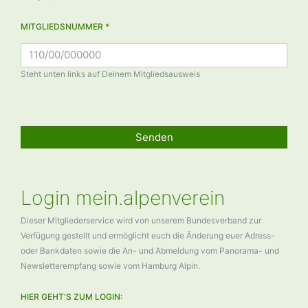
MITGLIEDSNUMMER *
Steht unten links auf Deinem Mitgliedsausweis
Senden
Login mein.alpenverein
Dieser Mitgliederservice wird von unserem Bundesverband zur
Verfügung gestellt und ermöglicht euch die Änderung euer Adress-
oder Bankdaten sowie die An- und Abmeldung vom Panorama- und
Newsletterempfang sowie vom Hamburg Alpin.
HIER GEHT'S ZUM LOGIN: