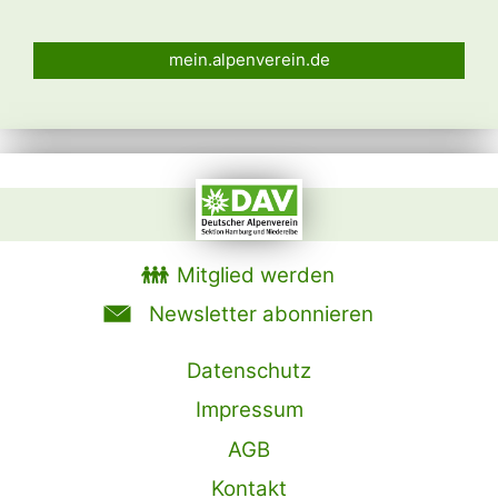
mein.alpenverein.de
Mitglied werden
Newsletter abonnieren
Datenschutz
Impressum
AGB
Kontakt