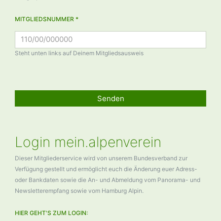
MITGLIEDSNUMMER *
Steht unten links auf Deinem Mitgliedsausweis
Senden
Login mein.alpenverein
Dieser Mitgliederservice wird von unserem Bundesverband zur
Verfügung gestellt und ermöglicht euch die Änderung euer Adress-
oder Bankdaten sowie die An- und Abmeldung vom Panorama- und
Newsletterempfang sowie vom Hamburg Alpin.
HIER GEHT'S ZUM LOGIN: