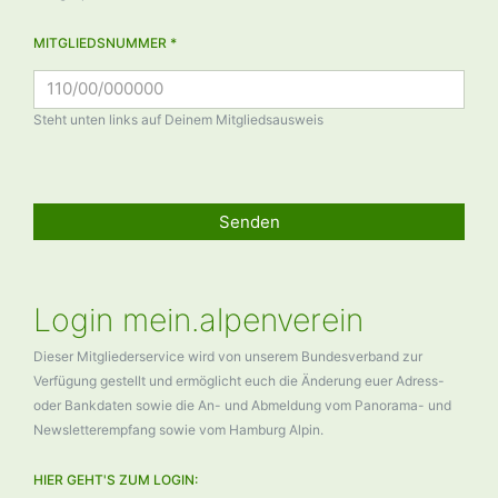
MITGLIEDSNUMMER *
Steht unten links auf Deinem Mitgliedsausweis
Senden
Login mein.alpenverein
Dieser Mitgliederservice wird von unserem Bundesverband zur
Verfügung gestellt und ermöglicht euch die Änderung euer Adress-
oder Bankdaten sowie die An- und Abmeldung vom Panorama- und
Newsletterempfang sowie vom Hamburg Alpin.
HIER GEHT'S ZUM LOGIN: