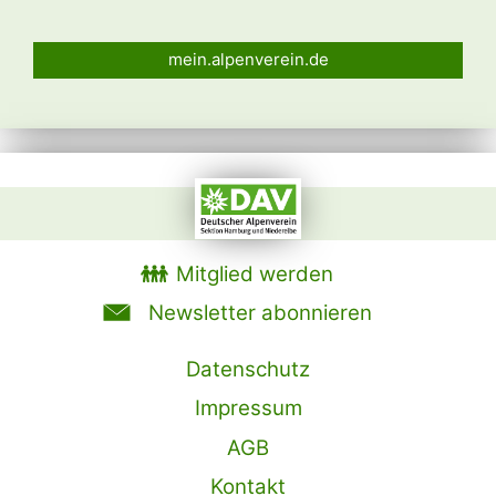
mein.alpenverein.de
Mitglied werden
Newsletter abonnieren
Datenschutz
Impressum
AGB
Kontakt