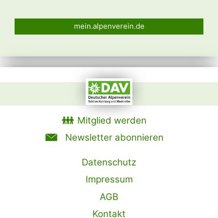
mein.alpenverein.de
Mitglied werden
Newsletter abonnieren
Datenschutz
Impressum
AGB
Kontakt