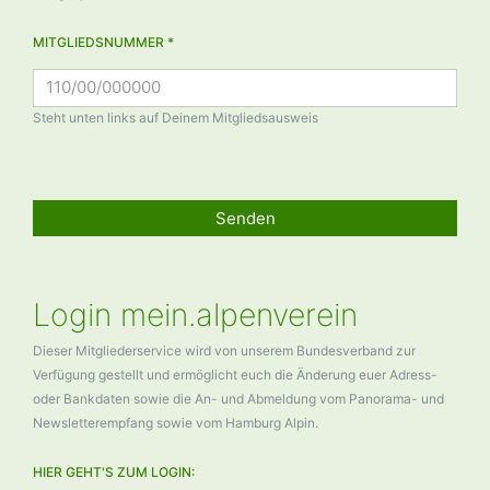
MITGLIEDSNUMMER *
Steht unten links auf Deinem Mitgliedsausweis
Senden
Login mein.alpenverein
Dieser Mitgliederservice wird von unserem Bundesverband zur
Verfügung gestellt und ermöglicht euch die Änderung euer Adress-
oder Bankdaten sowie die An- und Abmeldung vom Panorama- und
Newsletterempfang sowie vom Hamburg Alpin.
HIER GEHT'S ZUM LOGIN: