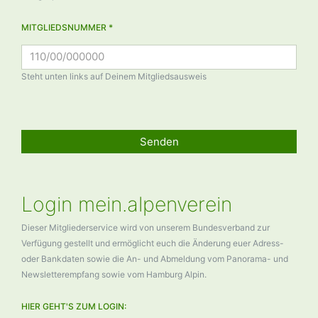
MITGLIEDSNUMMER *
Steht unten links auf Deinem Mitgliedsausweis
Senden
Login mein.alpenverein
Dieser Mitgliederservice wird von unserem Bundesverband zur
Verfügung gestellt und ermöglicht euch die Änderung euer Adress-
oder Bankdaten sowie die An- und Abmeldung vom Panorama- und
Newsletterempfang sowie vom Hamburg Alpin.
HIER GEHT'S ZUM LOGIN: