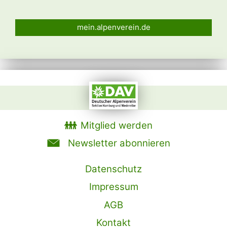
mein.alpenverein.de
Mitglied werden
Newsletter abonnieren
Datenschutz
Impressum
AGB
Kontakt