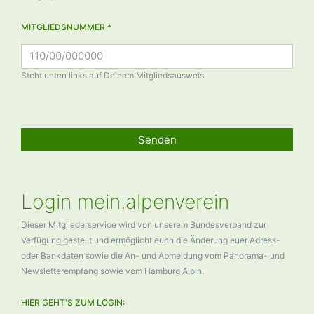
MITGLIEDSNUMMER *
Steht unten links auf Deinem Mitgliedsausweis
Senden
Login mein.alpenverein
Dieser Mitgliederservice wird von unserem Bundesverband zur
Verfügung gestellt und ermöglicht euch die Änderung euer Adress-
oder Bankdaten sowie die An- und Abmeldung vom Panorama- und
Newsletterempfang sowie vom Hamburg Alpin.
HIER GEHT'S ZUM LOGIN: