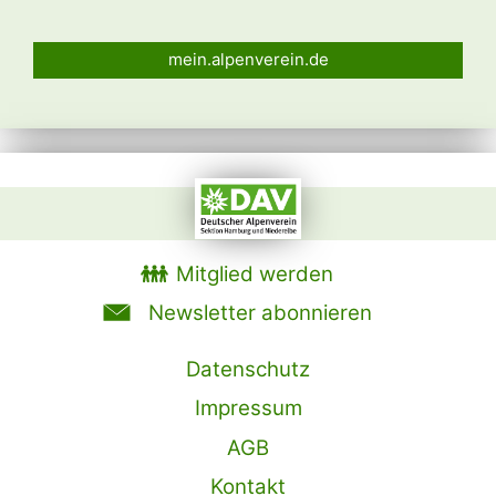
mein.alpenverein.de
Mitglied werden
Newsletter abonnieren
Datenschutz
Impressum
AGB
Kontakt