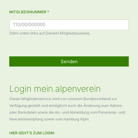
MITGLIEDSNUMMER *
Steht unten links auf Deinem Mitgliedsausweis
Senden
Login mein.alpenverein
Dieser Mitgliederservice wird von unserem Bundesverband zur
Verfügung gestellt und ermöglicht euch die Änderung euer Adress-
oder Bankdaten sowie die An- und Abmeldung vom Panorama- und
Newsletterempfang sowie vom Hamburg Alpin.
HIER GEHT'S ZUM LOGIN: