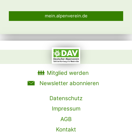
mein.alpenverein.de
Mitglied werden
Newsletter abonnieren
Datenschutz
Impressum
AGB
Kontakt