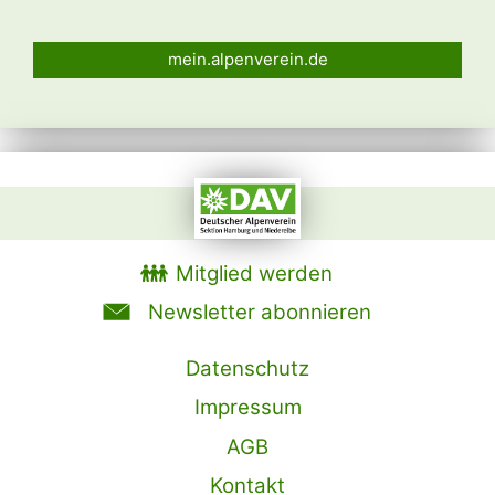
mein.alpenverein.de
Mitglied werden
Newsletter abonnieren
Datenschutz
Impressum
AGB
Kontakt