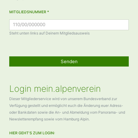
MITGLIEDSNUMMER *
Steht unten links auf Deinem Mitgliedsausweis
Senden
Login mein.alpenverein
Dieser Mitgliederservice wird von unserem Bundesverband zur
Verfügung gestellt und ermöglicht euch die Änderung euer Adress-
oder Bankdaten sowie die An- und Abmeldung vom Panorama- und
Newsletterempfang sowie vom Hamburg Alpin.
HIER GEHT'S ZUM LOGIN: