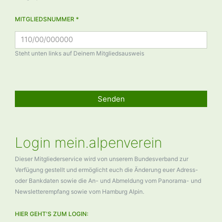
MITGLIEDSNUMMER *
Steht unten links auf Deinem Mitgliedsausweis
Senden
Login mein.alpenverein
Dieser Mitgliederservice wird von unserem Bundesverband zur
Verfügung gestellt und ermöglicht euch die Änderung euer Adress-
oder Bankdaten sowie die An- und Abmeldung vom Panorama- und
Newsletterempfang sowie vom Hamburg Alpin.
HIER GEHT'S ZUM LOGIN: