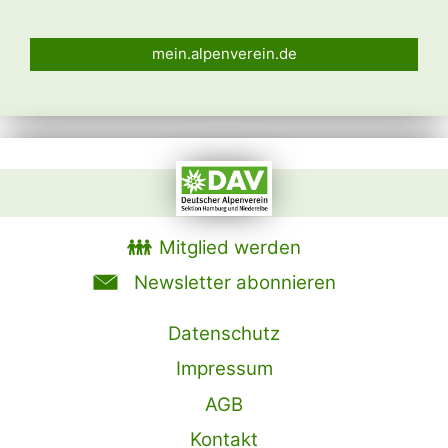
mein.alpenverein.de
Mitglied werden
Newsletter abonnieren
Datenschutz
Impressum
AGB
Kontakt