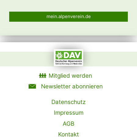
mein.alpenverein.de
Mitglied werden
Newsletter abonnieren
Datenschutz
Impressum
AGB
Kontakt