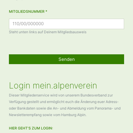
MITGLIEDSNUMMER *
Steht unten links auf Deinem Mitgliedsausweis
Senden
Login mein.alpenverein
Dieser Mitgliederservice wird von unserem Bundesverband zur
Verfügung gestellt und ermöglicht euch die Änderung euer Adress-
oder Bankdaten sowie die An- und Abmeldung vom Panorama- und
Newsletterempfang sowie vom Hamburg Alpin.
HIER GEHT'S ZUM LOGIN: