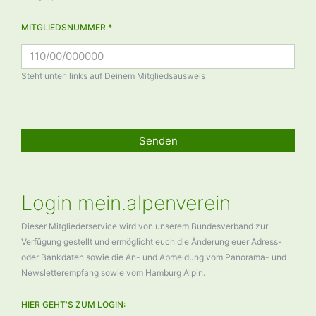
MITGLIEDSNUMMER *
Steht unten links auf Deinem Mitgliedsausweis
Senden
Login mein.alpenverein
Dieser Mitgliederservice wird von unserem Bundesverband zur
Verfügung gestellt und ermöglicht euch die Änderung euer Adress-
oder Bankdaten sowie die An- und Abmeldung vom Panorama- und
Newsletterempfang sowie vom Hamburg Alpin.
HIER GEHT'S ZUM LOGIN: