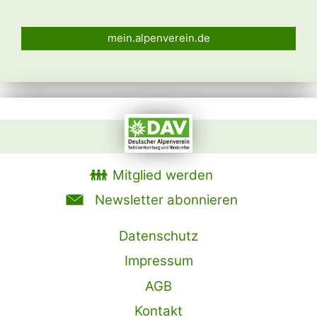
mein.alpenverein.de
Mitglied werden
Newsletter abonnieren
Datenschutz
Impressum
AGB
Kontakt