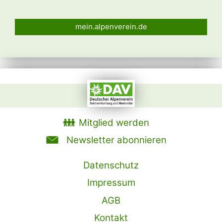
mein.alpenverein.de
Mitglied werden
Newsletter abonnieren
Datenschutz
Impressum
AGB
Kontakt