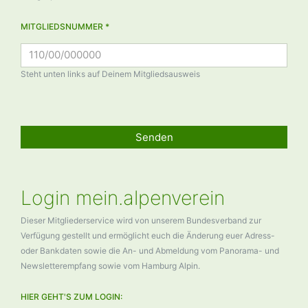
MITGLIEDSNUMMER *
Steht unten links auf Deinem Mitgliedsausweis
Senden
Login mein.alpenverein
Dieser Mitgliederservice wird von unserem Bundesverband zur
Verfügung gestellt und ermöglicht euch die Änderung euer Adress-
oder Bankdaten sowie die An- und Abmeldung vom Panorama- und
Newsletterempfang sowie vom Hamburg Alpin.
HIER GEHT'S ZUM LOGIN: